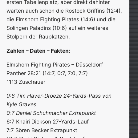
ersten Tabellenplatz, aber direkt dahinter
warten auch schon die Rostock Griffins (12:4),
die Elmshorn Fighting Pirates (14:6) und die
Solingen Paladins (10:6) auf ein weiteres
Stolpern der Raubkatzen.
Zahlen – Daten – Fakten:
Elmshorn Fighting Pirates – Düsseldorf
Panther 28:21 (14:7, 0:7, 7:0, 7:7)
1113 Zuschauer
0:6 Tim Haver-Droeze 24-Yards-Pass von
Kyle Graves
0:7 Daniel Schuhmacher Extrapunkt
6:7 Khairi Dickson 27-Yards-Lauf
7:7 Sören Becker Extrapunkt