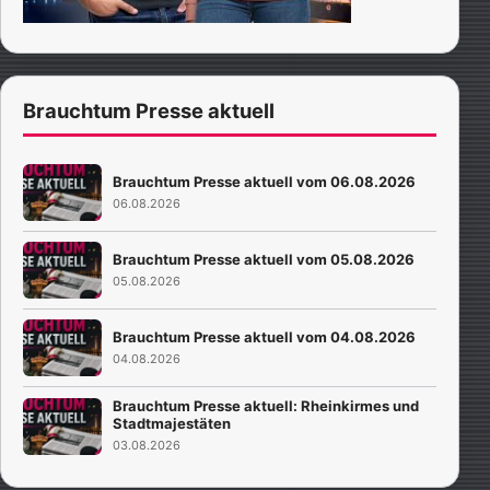
Brauchtum Presse aktuell
Brauchtum Presse aktuell vom 06.08.2026
06.08.2026
Brauchtum Presse aktuell vom 05.08.2026
05.08.2026
Brauchtum Presse aktuell vom 04.08.2026
04.08.2026
Brauchtum Presse aktuell: Rheinkirmes und
Stadtmajestäten
03.08.2026