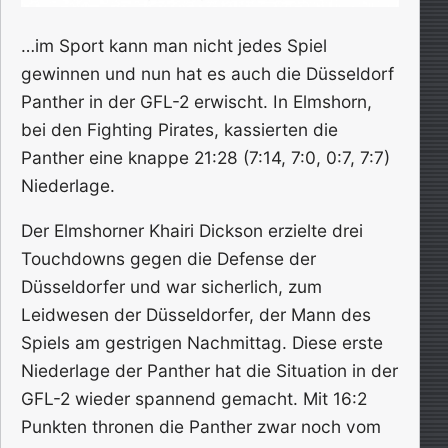
…im Sport kann man nicht jedes Spiel
gewinnen und nun hat es auch die Düsseldorf
Panther in der GFL-2 erwischt. In Elmshorn,
bei den Fighting Pirates, kassierten die
Panther eine knappe 21:28 (7:14, 7:0, 0:7, 7:7)
Niederlage.
Der Elmshorner Khairi Dickson erzielte drei
Touchdowns gegen die Defense der
Düsseldorfer und war sicherlich, zum
Leidwesen der Düsseldorfer, der Mann des
Spiels am gestrigen Nachmittag. Diese erste
Niederlage der Panther hat die Situation in der
GFL-2 wieder spannend gemacht. Mit 16:2
Punkten thronen die Panther zwar noch vom