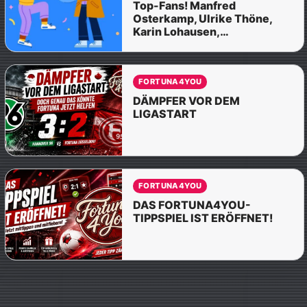
Top-Fans! Manfred
Osterkamp, Ulrike Thöne,
Karin Lohausen,…
FORTUNA4YOU
DÄMPFER VOR DEM
LIGASTART
FORTUNA4YOU
DAS FORTUNA4YOU-
TIPPSPIEL IST ERÖFFNET!