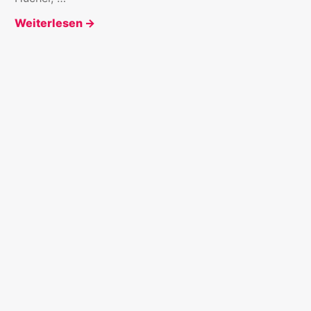
Weiterlesen
→