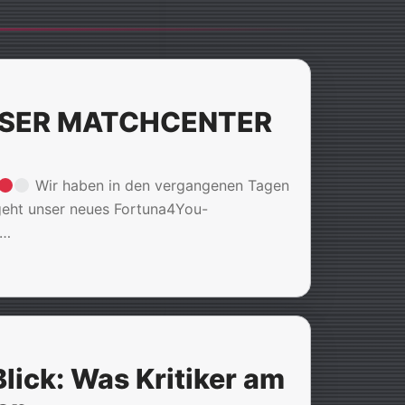
NSER MATCHCENTER
Wir haben in den vergangenen Tagen
 geht unser neues Fortuna4You-
 …
lick: Was Kritiker am