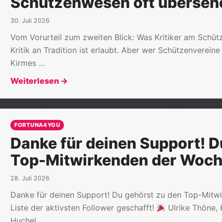
Schützenwesen oft überseh
30. Juli 2026
Vom Vorurteil zum zweiten Blick: Was Kritiker am Schü
Kritik an Tradition ist erlaubt. Aber wer Schützenverein
Kirmes …
Weiterlesen
→
FORTUNA4YOU
Danke für deinen Support! D
Top-Mitwirkenden der Woc
28. Juli 2026
Danke für deinen Support! Du gehörst zu den Top-Mitw
Liste der aktivsten Follower geschafft!
Ulrike Thöne, 
Huchel, …