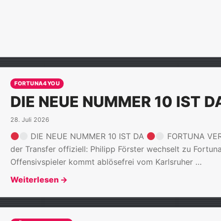
FORTUNA4YOU
DIE NEUE NUMMER 10 IST D
28. Juli 2026
DIE NEUE NUMMER 10 IST DA
FORTUNA VERP
der Transfer offiziell: Philipp Förster wechselt zu Fortun
Offensivspieler kommt ablösefrei vom Karlsruher …
Weiterlesen
→