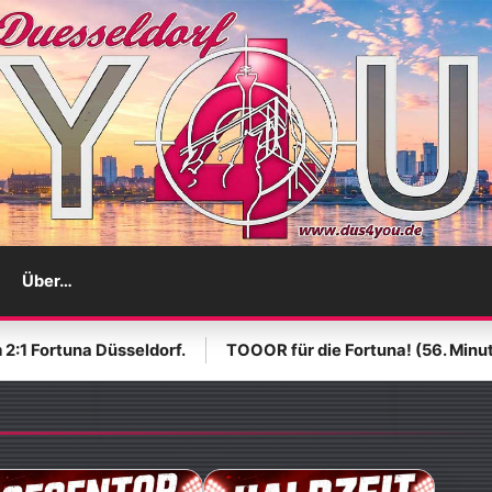
Über…
2:1 Fortuna Düsseldorf.
TOOOR für die Fortuna! (56. Minut