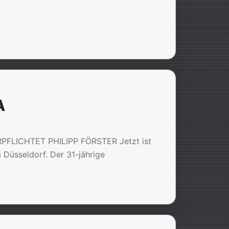
A
FLICHTET PHILIPP FÖRSTER Jetzt ist
a Düsseldorf. Der 31-jährige