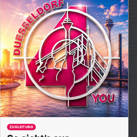
ZUGLEITUNG