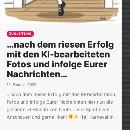
ZUGLEITUNG
…nach dem riesen Erfolg
mit den KI-bearbeiteten
Fotos und infolge Eurer
Nachrichten…
12. Februar 2026
…nach dem riesen Erfolg mit den KI-bearbeiteten
Fotos und infolge Eurer Nachrichten hier nun die
gesamte ZL-Bande von heute… Viel Spaß beim
Anschauen und gerne liken!
(fe) Karneval in
…