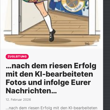
ZUGLEITUNG
…nach dem riesen Erfolg
mit den KI-bearbeiteten
Fotos und infolge Eurer
Nachrichten…
12. Februar 2026
…nach dem riesen Erfolg mit den KI-bearbeiteten