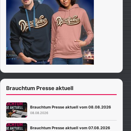
Brauchtum Presse aktuell
Brauchtum Presse aktuell vom 08.08.2026
08.08.2026
Brauchtum Presse aktuell vom 07.08.2026