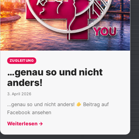
ZUGLEITUNG
…genau so und nicht
anders!
3. April 2026
…genau so und nicht anders!
Beitrag auf
Facebook ansehen
Weiterlesen
→