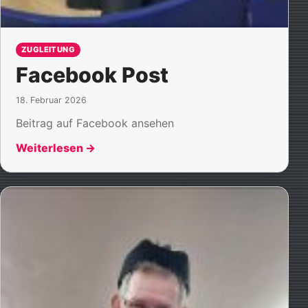
ZUGLEITUNG
Facebook Post
18. Februar 2026
Beitrag auf Facebook ansehen
Weiterlesen
→