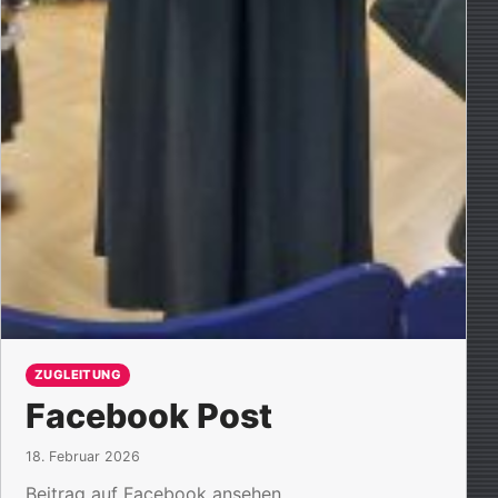
ZUGLEITUNG
Facebook Post
18. Februar 2026
Beitrag auf Facebook ansehen