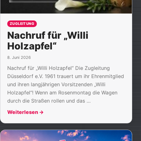
ZUGLEITUNG
Nachruf für „Willi
Holzapfel“
8. Juni 2026
Nachruf für „Willi Holzapfel“ Die Zugleitung
Düsseldorf e.V. 1961 trauert um ihr Ehrenmitglied
und ihren langjährigen Vorsitzenden „Willi
Holzapfel“! Wenn am Rosenmontag die Wagen
durch die Straßen rollen und das …
Weiterlesen
→