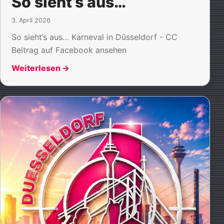
So sieht’s aus…
3. April 2026
So sieht’s aus… Karneval in Düsseldorf - CC
Beitrag auf Facebook ansehen
Weiterlesen
→