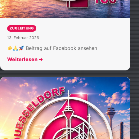
ZUGLEITUNG
13. Februar 2026
Beitrag auf Facebook ansehen
Weiterlesen
→