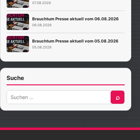
07.08.2026
Brauchtum Presse aktuell vom 06.08.2026
06.08.2026
Brauchtum Presse aktuell vom 05.08.2026
05.08.2026
Suche
Suche
⌕
nach: