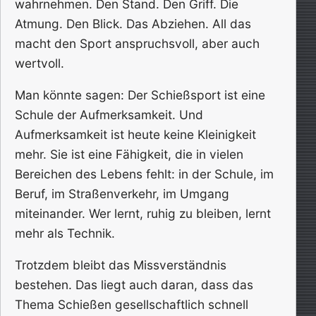
wahrnehmen. Den Stand. Den Griff. Die
Atmung. Den Blick. Das Abziehen. All das
macht den Sport anspruchsvoll, aber auch
wertvoll.
Man könnte sagen: Der Schießsport ist eine
Schule der Aufmerksamkeit. Und
Aufmerksamkeit ist heute keine Kleinigkeit
mehr. Sie ist eine Fähigkeit, die in vielen
Bereichen des Lebens fehlt: in der Schule, im
Beruf, im Straßenverkehr, im Umgang
miteinander. Wer lernt, ruhig zu bleiben, lernt
mehr als Technik.
Trotzdem bleibt das Missverständnis
bestehen. Das liegt auch daran, dass das
Thema Schießen gesellschaftlich schnell