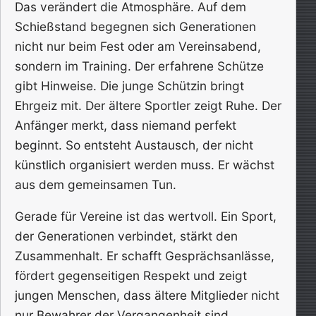
Das verändert die Atmosphäre. Auf dem
Schießstand begegnen sich Generationen
nicht nur beim Fest oder am Vereinsabend,
sondern im Training. Der erfahrene Schütze
gibt Hinweise. Die junge Schützin bringt
Ehrgeiz mit. Der ältere Sportler zeigt Ruhe. Der
Anfänger merkt, dass niemand perfekt
beginnt. So entsteht Austausch, der nicht
künstlich organisiert werden muss. Er wächst
aus dem gemeinsamen Tun.
Gerade für Vereine ist das wertvoll. Ein Sport,
der Generationen verbindet, stärkt den
Zusammenhalt. Er schafft Gesprächsanlässe,
fördert gegenseitigen Respekt und zeigt
jungen Menschen, dass ältere Mitglieder nicht
nur Bewahrer der Vergangenheit sind,