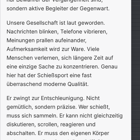
sondern aktive Begleiter der Gegenwart.
Unsere Gesellschaft ist laut geworden.
Nachrichten blinken, Telefone vibrieren,
Meinungen prallen aufeinander,
Aufmerksamkeit wird zur Ware. Viele
Menschen verlernen, sich längere Zeit auf
eine einzige Sache zu konzentrieren. Genau
hier hat der Schießsport eine fast
überraschend moderne Qualität.
Er zwingt zur Entschleunigung. Nicht
gemütlich, sondern präzise. Wer schießt,
muss sich sammeln. Er kann nicht gleichzeitig
diskutieren, scrollen, reagieren und
abschalten. Er muss den eigenen Körper