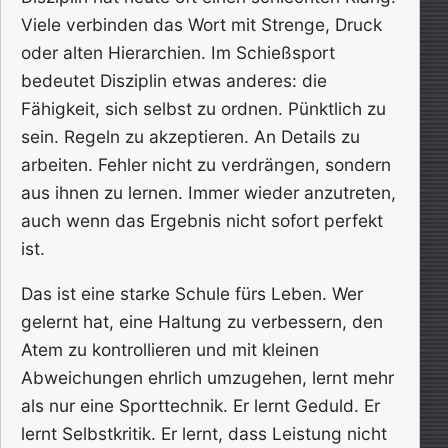
Viele verbinden das Wort mit Strenge, Druck
oder alten Hierarchien. Im Schießsport
bedeutet Disziplin etwas anderes: die
Fähigkeit, sich selbst zu ordnen. Pünktlich zu
sein. Regeln zu akzeptieren. An Details zu
arbeiten. Fehler nicht zu verdrängen, sondern
aus ihnen zu lernen. Immer wieder anzutreten,
auch wenn das Ergebnis nicht sofort perfekt
ist.
Das ist eine starke Schule fürs Leben. Wer
gelernt hat, eine Haltung zu verbessern, den
Atem zu kontrollieren und mit kleinen
Abweichungen ehrlich umzugehen, lernt mehr
als nur eine Sporttechnik. Er lernt Geduld. Er
lernt Selbstkritik. Er lernt, dass Leistung nicht