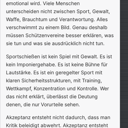
emotional wird. Viele Menschen
unterscheiden nicht zwischen Sport, Gewalt,
Waffe, Brauchtum und Verantwortung. Alles
verschwimmt zu einem Bild. Genau deshalb
müssen Schützenvereine besser erklären, was
sie tun und was sie ausdrücklich nicht tun.
Sportschießen ist kein Spiel mit Gewalt. Es ist
kein Imponiergehabe. Es ist keine Bühne für
Lautstärke. Es ist ein geregelter Sport mit
klaren Sicherheitsstrukturen, mit Training,
Wettkampf, Konzentration und Kontrolle. Wer
das nicht erklärt, überlässt die Deutung
denen, die nur Vorurteile sehen.
Akzeptanz entsteht nicht dadurch, dass man
Kritik beleidigt abwehrt. Akzeptanz entsteht