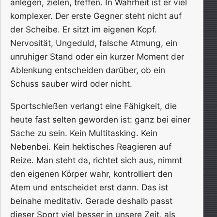
anlegen, zielen, treffen. In Wahrheit ist er viel
komplexer. Der erste Gegner steht nicht auf
der Scheibe. Er sitzt im eigenen Kopf.
Nervosität, Ungeduld, falsche Atmung, ein
unruhiger Stand oder ein kurzer Moment der
Ablenkung entscheiden darüber, ob ein
Schuss sauber wird oder nicht.
Sportschießen verlangt eine Fähigkeit, die
heute fast selten geworden ist: ganz bei einer
Sache zu sein. Kein Multitasking. Kein
Nebenbei. Kein hektisches Reagieren auf
Reize. Man steht da, richtet sich aus, nimmt
den eigenen Körper wahr, kontrolliert den
Atem und entscheidet erst dann. Das ist
beinahe meditativ. Gerade deshalb passt
dieser Sport viel besser in unsere Zeit, als