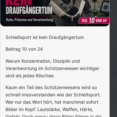
Schießsport ist kein Draufgängertum
Beitrag 10 von 24
Warum Konzentration, Disziplin und
Verantwortung im Schützenwesen wichtiger
sind als jedes Klischee.
Kaum ein Teil des Schützenwesens wird so
schnell missverstanden wie der Schießsport.
Wer nur das Wort hört, hat manchmal sofort
Bilder im Kopf: Lautstärke, Waffen, Härte,
Gefahr. Doch genau diese Bilder führen in die