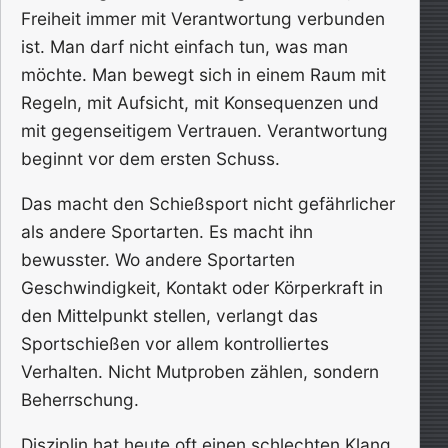
Freiheit immer mit Verantwortung verbunden
ist. Man darf nicht einfach tun, was man
möchte. Man bewegt sich in einem Raum mit
Regeln, mit Aufsicht, mit Konsequenzen und
mit gegenseitigem Vertrauen. Verantwortung
beginnt vor dem ersten Schuss.
Das macht den Schießsport nicht gefährlicher
als andere Sportarten. Es macht ihn
bewusster. Wo andere Sportarten
Geschwindigkeit, Kontakt oder Körperkraft in
den Mittelpunkt stellen, verlangt das
Sportschießen vor allem kontrolliertes
Verhalten. Nicht Mutproben zählen, sondern
Beherrschung.
Disziplin hat heute oft einen schlechten Klang.