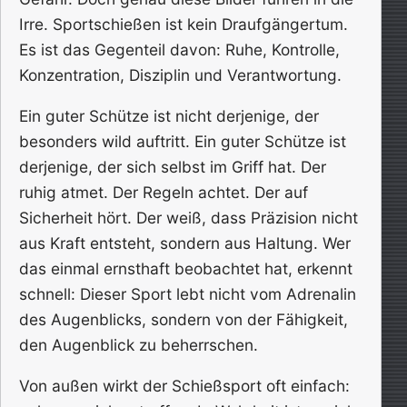
Irre. Sportschießen ist kein Draufgängertum.
Es ist das Gegenteil davon: Ruhe, Kontrolle,
Konzentration, Disziplin und Verantwortung.
Ein guter Schütze ist nicht derjenige, der
besonders wild auftritt. Ein guter Schütze ist
derjenige, der sich selbst im Griff hat. Der
ruhig atmet. Der Regeln achtet. Der auf
Sicherheit hört. Der weiß, dass Präzision nicht
aus Kraft entsteht, sondern aus Haltung. Wer
das einmal ernsthaft beobachtet hat, erkennt
schnell: Dieser Sport lebt nicht vom Adrenalin
des Augenblicks, sondern von der Fähigkeit,
den Augenblick zu beherrschen.
Von außen wirkt der Schießsport oft einfach: