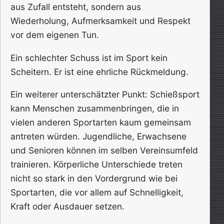
aus Zufall entsteht, sondern aus
Wiederholung, Aufmerksamkeit und Respekt
vor dem eigenen Tun.
Ein schlechter Schuss ist im Sport kein
Scheitern. Er ist eine ehrliche Rückmeldung.
Ein weiterer unterschätzter Punkt: Schießsport
kann Menschen zusammenbringen, die in
vielen anderen Sportarten kaum gemeinsam
antreten würden. Jugendliche, Erwachsene
und Senioren können im selben Vereinsumfeld
trainieren. Körperliche Unterschiede treten
nicht so stark in den Vordergrund wie bei
Sportarten, die vor allem auf Schnelligkeit,
Kraft oder Ausdauer setzen.