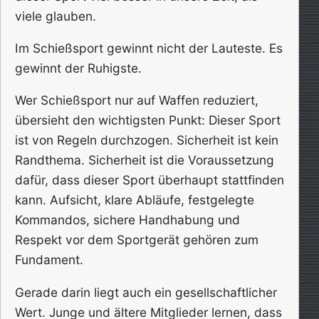
viele glauben.
Im Schießsport gewinnt nicht der Lauteste. Es
gewinnt der Ruhigste.
Wer Schießsport nur auf Waffen reduziert,
übersieht den wichtigsten Punkt: Dieser Sport
ist von Regeln durchzogen. Sicherheit ist kein
Randthema. Sicherheit ist die Voraussetzung
dafür, dass dieser Sport überhaupt stattfinden
kann. Aufsicht, klare Abläufe, festgelegte
Kommandos, sichere Handhabung und
Respekt vor dem Sportgerät gehören zum
Fundament.
Gerade darin liegt auch ein gesellschaftlicher
Wert. Junge und ältere Mitglieder lernen, dass