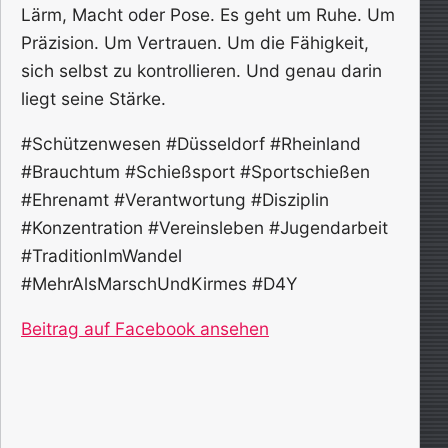
Lärm, Macht oder Pose. Es geht um Ruhe. Um
Präzision. Um Vertrauen. Um die Fähigkeit,
sich selbst zu kontrollieren. Und genau darin
liegt seine Stärke.
#Schützenwesen #Düsseldorf #Rheinland
#Brauchtum #Schießsport #Sportschießen
#Ehrenamt #Verantwortung #Disziplin
#Konzentration #Vereinsleben #Jugendarbeit
#TraditionImWandel
#MehrAlsMarschUndKirmes #D4Y
Beitrag auf Facebook ansehen