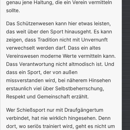
genau jene Haltung, die ein Verein vermitteln
sollte.
Das Schützenwesen kann hier etwas leisten,
das weit über den Sport hinausgeht. Es kann
zeigen, dass Tradition nicht mit Unvernunft
verwechselt werden darf. Dass ein altes
Vereinswesen moderne Werte vermitteln kann.
Dass Verantwortung nicht altmodisch ist. Und
dass ein Sport, der von außen
missverstanden wird, bei näherem Hinsehen
erstaunlich viel über Selbstbeherrschung,
Respekt und Gemeinschaft erzählt.
Wer Schießsport nur mit Draufgängertum
verbindet, hat nie wirklich hingesehen. Denn
dort, wo seriös trainiert wird, geht es nicht um