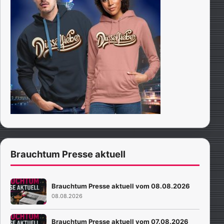
Brauchtum Presse aktuell
Brauchtum Presse aktuell vom 08.08.2026
08.08.2026
Brauchtum Presse aktuell vom 07.08.2026