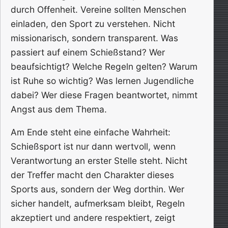
durch Offenheit. Vereine sollten Menschen
einladen, den Sport zu verstehen. Nicht
missionarisch, sondern transparent. Was
passiert auf einem Schießstand? Wer
beaufsichtigt? Welche Regeln gelten? Warum
ist Ruhe so wichtig? Was lernen Jugendliche
dabei? Wer diese Fragen beantwortet, nimmt
Angst aus dem Thema.
Am Ende steht eine einfache Wahrheit:
Schießsport ist nur dann wertvoll, wenn
Verantwortung an erster Stelle steht. Nicht
der Treffer macht den Charakter dieses
Sports aus, sondern der Weg dorthin. Wer
sicher handelt, aufmerksam bleibt, Regeln
akzeptiert und andere respektiert, zeigt