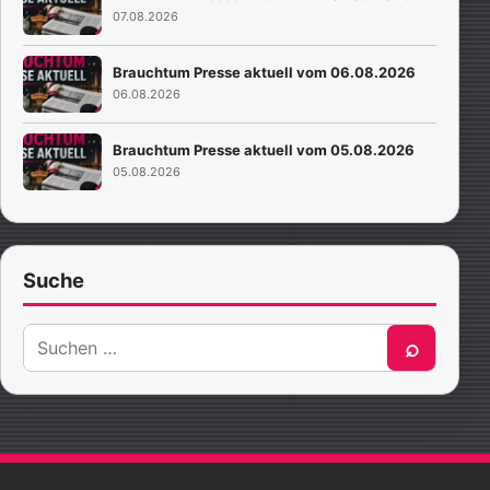
07.08.2026
Brauchtum Presse aktuell vom 06.08.2026
06.08.2026
Brauchtum Presse aktuell vom 05.08.2026
05.08.2026
Suche
Suche
⌕
nach: