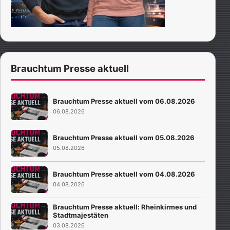
Brauchtum Presse aktuell
Brauchtum Presse aktuell vom 06.08.2026
06.08.2026
Brauchtum Presse aktuell vom 05.08.2026
05.08.2026
Brauchtum Presse aktuell vom 04.08.2026
04.08.2026
Brauchtum Presse aktuell: Rheinkirmes und
Stadtmajestäten
03.08.2026