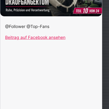
@Follower @Top-Fans
Beitrag auf Facebook ansehen