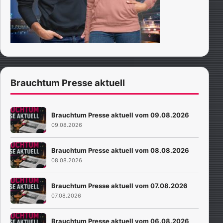
Brauchtum Presse aktuell
Brauchtum Presse aktuell vom 09.08.2026
09.08.2026
Brauchtum Presse aktuell vom 08.08.2026
08.08.2026
Brauchtum Presse aktuell vom 07.08.2026
07.08.2026
Brauchtum Presse aktuell vom 06.08.2026