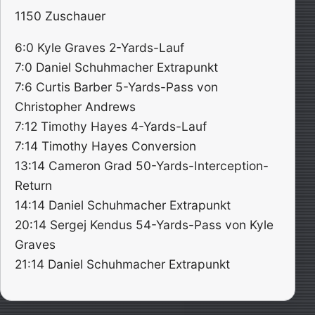
1150 Zuschauer
6:0 Kyle Graves 2-Yards-Lauf
7:0 Daniel Schuhmacher Extrapunkt
7:6 Curtis Barber 5-Yards-Pass von
Christopher Andrews
7:12 Timothy Hayes 4-Yards-Lauf
7:14 Timothy Hayes Conversion
13:14 Cameron Grad 50-Yards-Interception-
Return
14:14 Daniel Schuhmacher Extrapunkt
20:14 Sergej Kendus 54-Yards-Pass von Kyle
Graves
21:14 Daniel Schuhmacher Extrapunkt