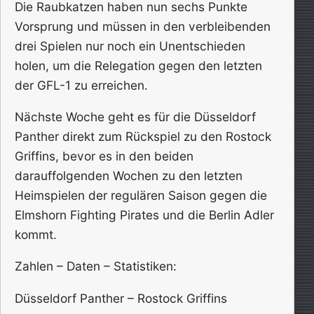
Die Raubkatzen haben nun sechs Punkte
Vorsprung und müssen in den verbleibenden
drei Spielen nur noch ein Unentschieden
holen, um die Relegation gegen den letzten
der GFL-1 zu erreichen.
Nächste Woche geht es für die Düsseldorf
Panther direkt zum Rückspiel zu den Rostock
Griffins, bevor es in den beiden
darauffolgenden Wochen zu den letzten
Heimspielen der regulären Saison gegen die
Elmshorn Fighting Pirates und die Berlin Adler
kommt.
Zahlen – Daten – Statistiken:
Düsseldorf Panther – Rostock Griffins