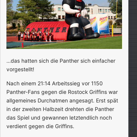
…das hatten sich die Panther sich einfacher
vorgestellt!
Nach einem 21:14 Arbeitssieg vor 1150
Panther-Fans gegen die Rostock Griffins war
allgemeines Durchatmen angesagt. Erst spät
in der zweiten Halbzeit drehten die Panther
das Spiel und gewannen letztendlich noch
verdient gegen die Griffins.