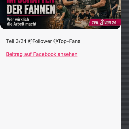
Teil 3/24 @Follower @Top-Fans
Beitrag auf Facebook ansehen