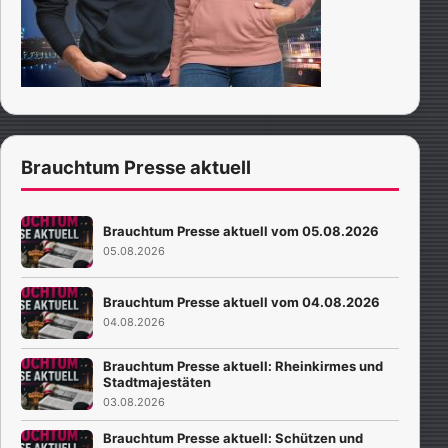
Brauchtum Presse aktuell
Brauchtum Presse aktuell vom 05.08.2026
05.08.2026
Brauchtum Presse aktuell vom 04.08.2026
04.08.2026
Brauchtum Presse aktuell: Rheinkirmes und
Stadtmajestäten
03.08.2026
Brauchtum Presse aktuell: Schützen und