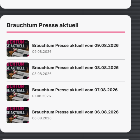
Brauchtum Presse aktuell
Brauchtum Presse aktuell vom 09.08.2026
09.08.2026
Brauchtum Presse aktuell vom 08.08.2026
08.08.2026
Brauchtum Presse aktuell vom 07.08.2026
07.08.2026
Brauchtum Presse aktuell vom 06.08.2026
06.08.2026