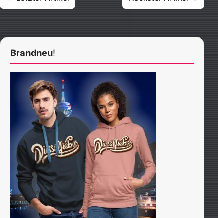
Brandneu!