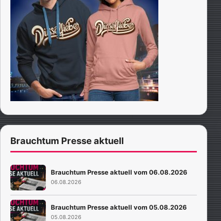
Brauchtum Presse aktuell
Brauchtum Presse aktuell vom 06.08.2026
06.08.2026
Brauchtum Presse aktuell vom 05.08.2026
05.08.2026