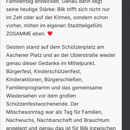
Familientag entwickelt. Genau darin liegt
seine heutige Stärke: Bilk trifft sich nicht nur
im Zelt oder auf der Kirmes, sondern schon
vorher, mitten im eigenen Stadtteilgefühl.
ZOSAMME eben.
Gestern stand auf dem Schützenplatz am
Aachener Platz und an der Ubierstraße wieder
genau dieser Gedanke im Mittelpunkt.
Bürgerfest, Kinderschützenfest,
Kinderaktionen, Bürgerschießen,
Familienprogramm und das gemeinsame
Wiedersehen vor dem großen
Schützenfestwochenende. Der
Möschesonntag war als Tag für Familien,
Nachwuchs, Nachbarschaft und Brauchtum
angelegt und genau das ist für Bilk inzwischen