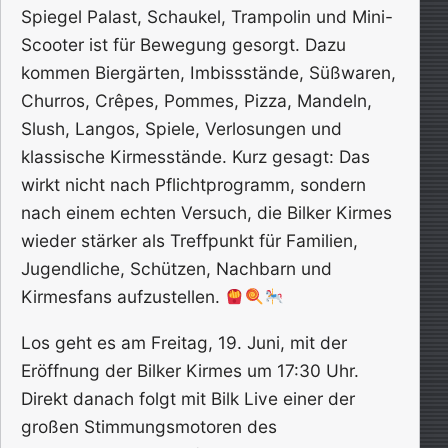
Spiegel Palast, Schaukel, Trampolin und Mini-
Scooter ist für Bewegung gesorgt. Dazu
kommen Biergärten, Imbissstände, Süßwaren,
Churros, Crêpes, Pommes, Pizza, Mandeln,
Slush, Langos, Spiele, Verlosungen und
klassische Kirmesstände. Kurz gesagt: Das
wirkt nicht nach Pflichtprogramm, sondern
nach einem echten Versuch, die Bilker Kirmes
wieder stärker als Treffpunkt für Familien,
Jugendliche, Schützen, Nachbarn und
Kirmesfans aufzustellen.
Los geht es am Freitag, 19. Juni, mit der
Eröffnung der Bilker Kirmes um 17:30 Uhr.
Direkt danach folgt mit Bilk Live einer der
großen Stimmungsmotoren des