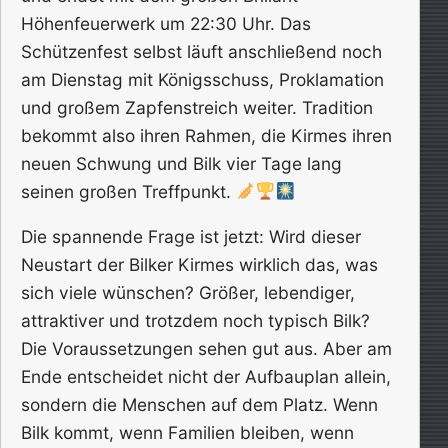
Höhenfeuerwerk um 22:30 Uhr. Das
Schützenfest selbst läuft anschließend noch
am Dienstag mit Königsschuss, Proklamation
und großem Zapfenstreich weiter. Tradition
bekommt also ihren Rahmen, die Kirmes ihren
neuen Schwung und Bilk vier Tage lang
seinen großen Treffpunkt.
Die spannende Frage ist jetzt: Wird dieser
Neustart der Bilker Kirmes wirklich das, was
sich viele wünschen? Größer, lebendiger,
attraktiver und trotzdem noch typisch Bilk?
Die Voraussetzungen sehen gut aus. Aber am
Ende entscheidet nicht der Aufbauplan allein,
sondern die Menschen auf dem Platz. Wenn
Bilk kommt, wenn Familien bleiben, wenn