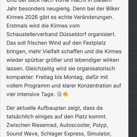
Jahr besonders neugierig. Denn bei der Bilker
Kirmes 2026 gibt es echte Veränderungen.
Erstmals wird die Kirmes vom
Schaustellerverband Düsseldorf organisiert.
Das soll frischen Wind auf den Festplatz
bringen, mehr Vielfalt schaffen und die Kirmes
wieder spürbar größer und lebendiger wirken
lassen. Gleichzeitig wird sie organisatorisch
kompakter: Freitag bis Montag, dafür mit
vollem Programm und klarer Konzentration auf
vier intensive Tage.
Der aktuelle Aufbauplan zeigt, dass da
tatsächlich einiges auf den Platz kommt.
Zwischen Riesenrad, Autoscooter, Polyp,
Sound Wave, Schlager Express, Simulator,