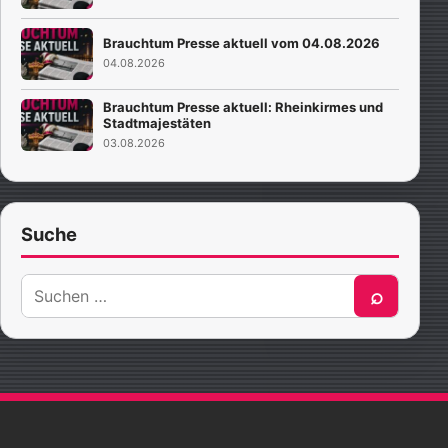
Brauchtum Presse aktuell vom 04.08.2026
04.08.2026
Brauchtum Presse aktuell: Rheinkirmes und
Stadtmajestäten
03.08.2026
Suche
Suche
⌕
nach: