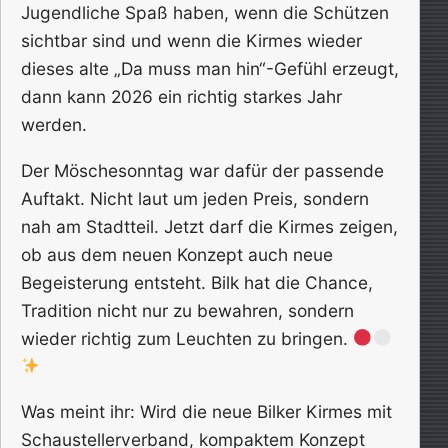
Jugendliche Spaß haben, wenn die Schützen
sichtbar sind und wenn die Kirmes wieder
dieses alte „Da muss man hin“-Gefühl erzeugt,
dann kann 2026 ein richtig starkes Jahr
werden.
Der Möschesonntag war dafür der passende
Auftakt. Nicht laut um jeden Preis, sondern
nah am Stadtteil. Jetzt darf die Kirmes zeigen,
ob aus dem neuen Konzept auch neue
Begeisterung entsteht. Bilk hat die Chance,
Tradition nicht nur zu bewahren, sondern
wieder richtig zum Leuchten zu bringen.
Was meint ihr: Wird die neue Bilker Kirmes mit
Schaustellerverband, kompaktem Konzept