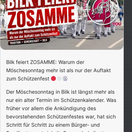
Bilk feiert ZOSAMME: Warum der
Möschesonntag mehr ist als nur der Auftakt
zum Schützenfest
Der Möschesonntag in Bilk ist längst mehr als
nur ein alter Termin im Schützenkalender. Was
früher vor allem die Ankündigung des
bevorstehenden Schützenfestes war, hat sich
Schritt für Schritt zu einem Bürger- und