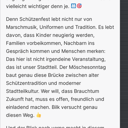
vielleicht wichtiger denn je.
Denn Schützenfest lebt nicht nur von
Marschmusik, Uniformen und Tradition. Es lebt
davon, dass Kinder neugierig werden,
Familien vorbeikommen, Nachbarn ins
Gespräch kommen und Menschen merken:
Das hier ist nicht irgendeine Veranstaltung,
das ist unser Stadtteil. Der Möschesonntag
baut genau diese Brücke zwischen alter
Schützentradition und moderner
Stadtteilkultur. Wer will, dass Brauchtum
Zukunft hat, muss es offen, freundlich und
einladend machen. Bilk versucht genau
diesen Weg.
Und der Blick nach vorne macht in diesem