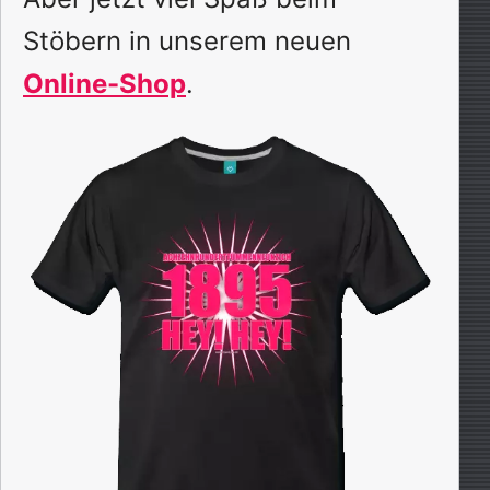
Stöbern in unserem neuen
Online-Shop
.