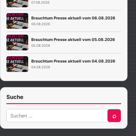
07.08.2026
Brauchtum Presse aktuell vom 06.08.2026
06.08.2026
Brauchtum Presse aktuell vom 05.08.2026
05.08.2026
Brauchtum Presse aktuell vom 04.08.2026
04.08.2026
Suche
Suche
⌕
nach: