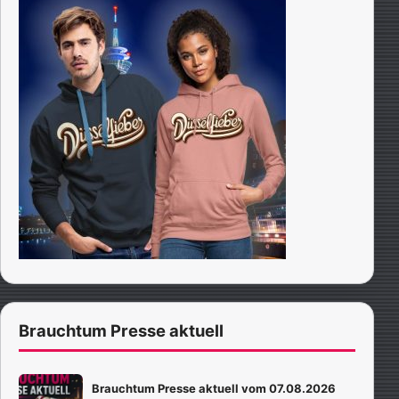
Brauchtum Presse aktuell
Brauchtum Presse aktuell vom 07.08.2026