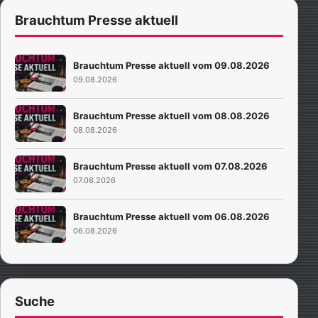
Brauchtum Presse aktuell
Brauchtum Presse aktuell vom 09.08.2026
09.08.2026
Brauchtum Presse aktuell vom 08.08.2026
08.08.2026
Brauchtum Presse aktuell vom 07.08.2026
07.08.2026
Brauchtum Presse aktuell vom 06.08.2026
06.08.2026
Suche