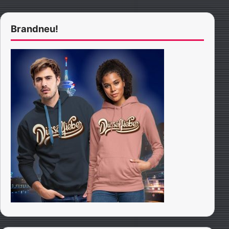
Brandneu!