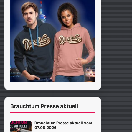
Brauchtum Presse aktuell
Brauchtum Presse aktuell vom
07.08.2026