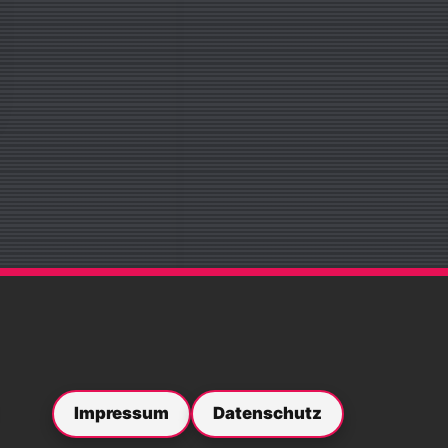
Impressum
Datenschutz
ebook