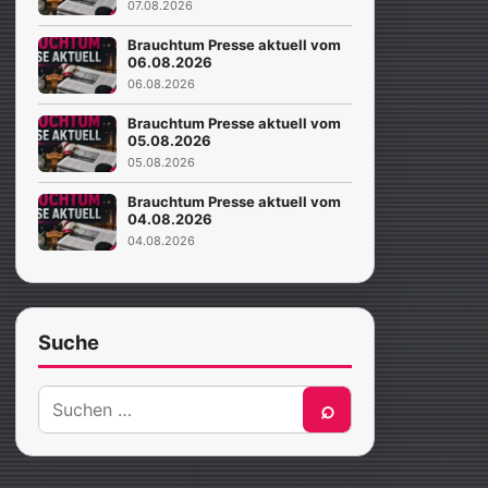
07.08.2026
Brauchtum Presse aktuell vom
06.08.2026
06.08.2026
Brauchtum Presse aktuell vom
05.08.2026
05.08.2026
Brauchtum Presse aktuell vom
04.08.2026
04.08.2026
Suche
Suche
⌕
nach: