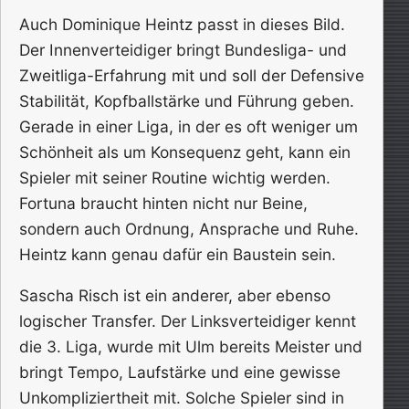
Auch Dominique Heintz passt in dieses Bild.
Der Innenverteidiger bringt Bundesliga- und
Zweitliga-Erfahrung mit und soll der Defensive
Stabilität, Kopfballstärke und Führung geben.
Gerade in einer Liga, in der es oft weniger um
Schönheit als um Konsequenz geht, kann ein
Spieler mit seiner Routine wichtig werden.
Fortuna braucht hinten nicht nur Beine,
sondern auch Ordnung, Ansprache und Ruhe.
Heintz kann genau dafür ein Baustein sein.
Sascha Risch ist ein anderer, aber ebenso
logischer Transfer. Der Linksverteidiger kennt
die 3. Liga, wurde mit Ulm bereits Meister und
bringt Tempo, Laufstärke und eine gewisse
Unkompliziertheit mit. Solche Spieler sind in