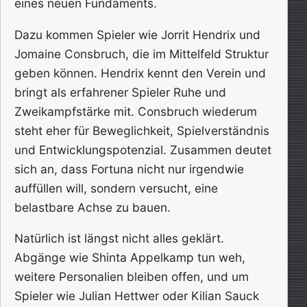
eines neuen Fundaments.
Dazu kommen Spieler wie Jorrit Hendrix und
Jomaine Consbruch, die im Mittelfeld Struktur
geben können. Hendrix kennt den Verein und
bringt als erfahrener Spieler Ruhe und
Zweikampfstärke mit. Consbruch wiederum
steht eher für Beweglichkeit, Spielverständnis
und Entwicklungspotenzial. Zusammen deutet
sich an, dass Fortuna nicht nur irgendwie
auffüllen will, sondern versucht, eine
belastbare Achse zu bauen.
Natürlich ist längst nicht alles geklärt.
Abgänge wie Shinta Appelkamp tun weh,
weitere Personalien bleiben offen, und um
Spieler wie Julian Hettwer oder Kilian Sauck