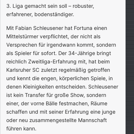
3. Liga gemacht sein soll – robuster,
erfahrener, bodenständiger.
Mit Fabian Schleusener hat Fortuna einen
Mittelstürmer verpflichtet, der nicht als
Versprechen für irgendwann kommt, sondern
als Spieler für sofort. Der 34-Jährige bringt
reichlich Zweitliga-Erfahrung mit, hat beim
Karlsruher SC zuletzt regelmäßig getroffen
und kennt die engen, körperlichen Spiele, in
denen Kleinigkeiten entscheiden. Schleusener
ist kein Transfer für große Show, sondern
einer, der vorne Bälle festmachen, Räume
schaffen und mit seiner Erfahrung eine junge
oder neu zusammengestellte Mannschaft
führen kann.