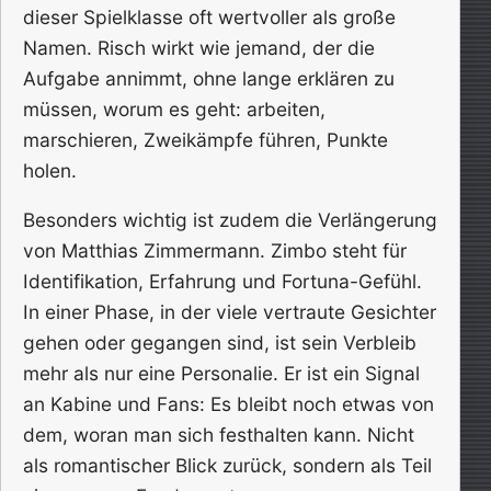
dieser Spielklasse oft wertvoller als große
Namen. Risch wirkt wie jemand, der die
Aufgabe annimmt, ohne lange erklären zu
müssen, worum es geht: arbeiten,
marschieren, Zweikämpfe führen, Punkte
holen.
Besonders wichtig ist zudem die Verlängerung
von Matthias Zimmermann. Zimbo steht für
Identifikation, Erfahrung und Fortuna-Gefühl.
In einer Phase, in der viele vertraute Gesichter
gehen oder gegangen sind, ist sein Verbleib
mehr als nur eine Personalie. Er ist ein Signal
an Kabine und Fans: Es bleibt noch etwas von
dem, woran man sich festhalten kann. Nicht
als romantischer Blick zurück, sondern als Teil