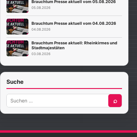
Brauchtum Presse aktuell vom 05.08.2026
05.08.2026
Brauchtum Presse aktuell vom 04.08.2026
04.08.2026
Brauchtum Presse aktuell: Rheinkirmes und
Stadtmajestäten
03.08.2026
Suche
Suche
⌕
nach: