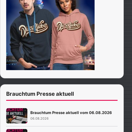
Brauchtum Presse aktuell
Brauchtum Presse aktuell vom 06.08.2026
06.08.2026