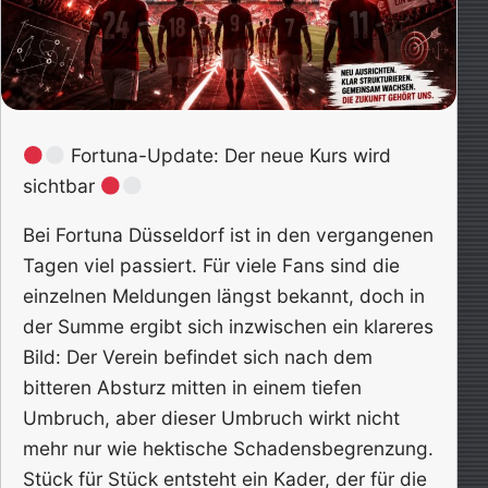
Fortuna-Update: Der neue Kurs wird
sichtbar
Bei Fortuna Düsseldorf ist in den vergangenen
Tagen viel passiert. Für viele Fans sind die
einzelnen Meldungen längst bekannt, doch in
der Summe ergibt sich inzwischen ein klareres
Bild: Der Verein befindet sich nach dem
bitteren Absturz mitten in einem tiefen
Umbruch, aber dieser Umbruch wirkt nicht
mehr nur wie hektische Schadensbegrenzung.
Stück für Stück entsteht ein Kader, der für die