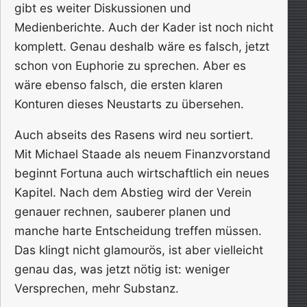
gibt es weiter Diskussionen und
Medienberichte. Auch der Kader ist noch nicht
komplett. Genau deshalb wäre es falsch, jetzt
schon von Euphorie zu sprechen. Aber es
wäre ebenso falsch, die ersten klaren
Konturen dieses Neustarts zu übersehen.
Auch abseits des Rasens wird neu sortiert.
Mit Michael Staade als neuem Finanzvorstand
beginnt Fortuna auch wirtschaftlich ein neues
Kapitel. Nach dem Abstieg wird der Verein
genauer rechnen, sauberer planen und
manche harte Entscheidung treffen müssen.
Das klingt nicht glamourös, ist aber vielleicht
genau das, was jetzt nötig ist: weniger
Versprechen, mehr Substanz.