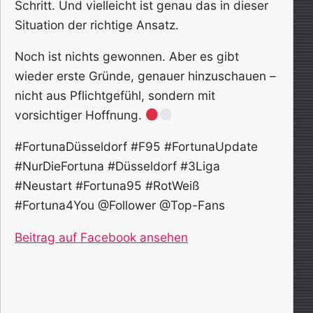
Schritt. Und vielleicht ist genau das in dieser
Situation der richtige Ansatz.
Noch ist nichts gewonnen. Aber es gibt
wieder erste Gründe, genauer hinzuschauen –
nicht aus Pflichtgefühl, sondern mit
vorsichtiger Hoffnung.
#FortunaDüsseldorf #F95 #FortunaUpdate
#NurDieFortuna #Düsseldorf #3Liga
#Neustart #Fortuna95 #RotWeiß
#Fortuna4You @Follower @Top-Fans
Beitrag auf Facebook ansehen