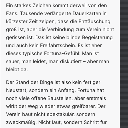
Ein starkes Zeichen kommt derweil von den
Fans. Tausende verlängerte Dauerkarten in
kürzester Zeit zeigen, dass die Enttäuschung
groß ist, aber die Verbindung zum Verein nicht
gerissen ist. Das ist keine blinde Begeisterung
und auch kein Freifahrtschein. Es ist eher
dieses typische Fortuna-Gefühl: Man ist
sauer, man leidet, man diskutiert – aber man
bleibt da.
Der Stand der Dinge ist also kein fertiger
Neustart, sondern ein Anfang. Fortuna hat
noch viele offene Baustellen, aber erstmals
wirkt der Weg wieder etwas greifbarer. Der
Verein baut nicht spektakulär, sondern
zweckmäßig. Nicht laut, sondern Schritt für