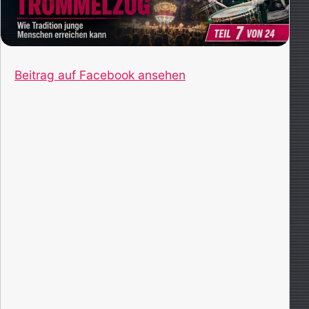
Beitrag auf Facebook ansehen