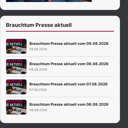
Brauchtum Presse aktuell
Brauchtum Presse aktuell vom 09.08.2026
09.08.2026
Brauchtum Presse aktuell vom 08.08.2026
08.08.2026
Brauchtum Presse aktuell vom 07.08.2026
07.08.2026
Brauchtum Presse aktuell vom 06.08.2026
06.08.2026