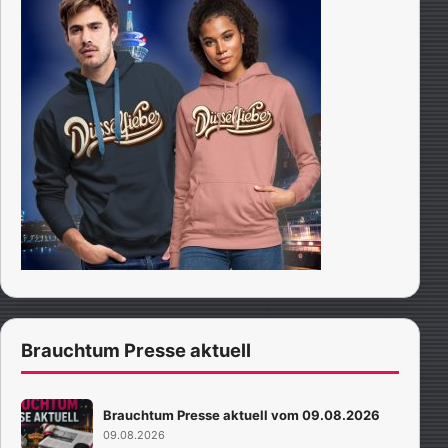
Brauchtum Presse aktuell
Brauchtum Presse aktuell vom 09.08.2026
09.08.2026