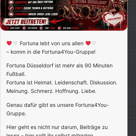
Fortuna lebt von uns allen
– komm in die Fortuna4You-Gruppe!
Fortuna Düsseldorf ist mehr als 90 Minuten
Fußball.
Fortuna ist Heimat. Leidenschaft. Diskussion.
Meinung. Schmerz. Hoffnung. Liebe.
Genau dafür gibt es unsere Fortuna4You-
Gruppe.
Hier geht es nicht nur darum, Beiträge zu
lesen – hier sollt ihr selbst mitreden.