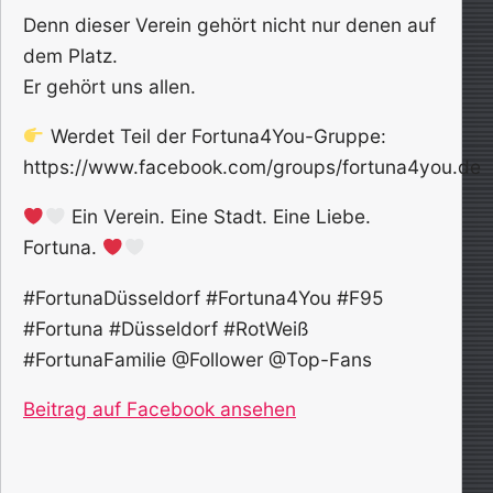
Denn dieser Verein gehört nicht nur denen auf
dem Platz.
Er gehört uns allen.
Werdet Teil der Fortuna4You-Gruppe:
https://www.facebook.com/groups/fortuna4you.de
Ein Verein. Eine Stadt. Eine Liebe.
Fortuna.
#FortunaDüsseldorf #Fortuna4You #F95
#Fortuna #Düsseldorf #RotWeiß
#FortunaFamilie @Follower @Top-Fans
Beitrag auf Facebook ansehen