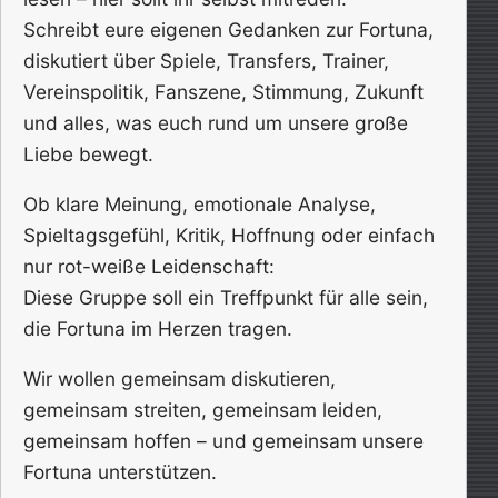
Schreibt eure eigenen Gedanken zur Fortuna,
diskutiert über Spiele, Transfers, Trainer,
Vereinspolitik, Fanszene, Stimmung, Zukunft
und alles, was euch rund um unsere große
Liebe bewegt.
Ob klare Meinung, emotionale Analyse,
Spieltagsgefühl, Kritik, Hoffnung oder einfach
nur rot-weiße Leidenschaft:
Diese Gruppe soll ein Treffpunkt für alle sein,
die Fortuna im Herzen tragen.
Wir wollen gemeinsam diskutieren,
gemeinsam streiten, gemeinsam leiden,
gemeinsam hoffen – und gemeinsam unsere
Fortuna unterstützen.