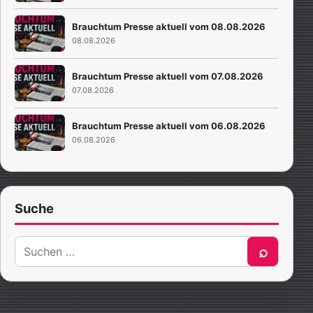
Brauchtum Presse aktuell vom 08.08.2026
08.08.2026
Brauchtum Presse aktuell vom 07.08.2026
07.08.2026
Brauchtum Presse aktuell vom 06.08.2026
06.08.2026
Suche
Suche
⌕
nach: