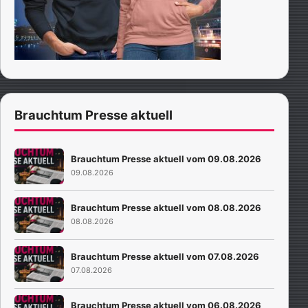
Brauchtum Presse aktuell
Brauchtum Presse aktuell vom 09.08.2026
09.08.2026
Brauchtum Presse aktuell vom 08.08.2026
08.08.2026
Brauchtum Presse aktuell vom 07.08.2026
07.08.2026
Brauchtum Presse aktuell vom 06.08.2026