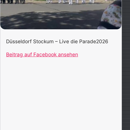
Düsseldorf Stockum – Live die Parade2026
Beitrag auf Facebook ansehen