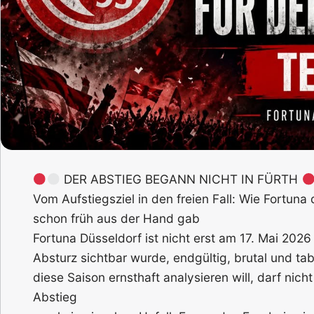
DER ABSTIEG BEGANN NICHT IN FÜRTH
Vom Aufstiegsziel in den freien Fall: Wie Fortuna 
schon früh aus der Hand gab
Fortuna Düsseldorf ist nicht erst am 17. Mai 202
Absturz sichtbar wurde, endgültig, brutal und tab
diese Saison ernsthaft analysieren will, darf nic
Abstieg