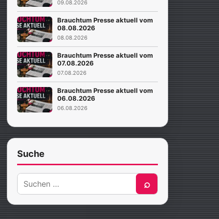
09.08.2026
Brauchtum Presse aktuell vom
08.08.2026
08.08.2026
Brauchtum Presse aktuell vom
07.08.2026
07.08.2026
Brauchtum Presse aktuell vom
06.08.2026
06.08.2026
Suche
Suche
⌕
nach: