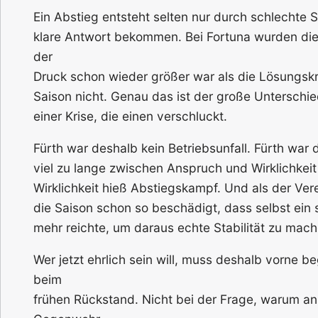
Ein Abstieg entsteht selten nur durch schlechte S
klare Antwort bekommen. Bei Fortuna wurden die
der
Druck schon wieder größer war als die Lösungskraf
Saison nicht. Genau das ist der große Unterschie
einer Krise, die einen verschluckt.
Fürth war deshalb kein Betriebsunfall. Fürth war
viel zu lange zwischen Anspruch und Wirklichkeit
Wirklichkeit hieß Abstiegskampf. Und als der Vere
die Saison schon so beschädigt, dass selbst ein
mehr reichte, um daraus echte Stabilität zu mach
Wer jetzt ehrlich sein will, muss deshalb vorne be
beim
frühen Rückstand. Nicht bei der Frage, warum a