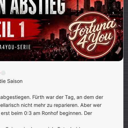
die Saison
6 abgestiegen. Fürth war der Tag, an dem der
ellarisch nicht mehr zu reparieren. Aber wer
ht erst beim 0:3 am Ronhof beginnen. Der