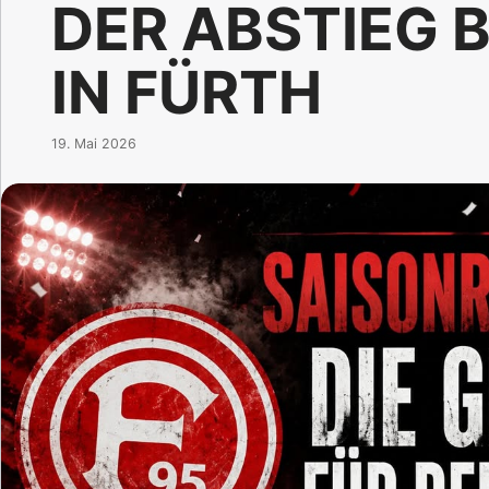
DER ABSTIEG 
IN FÜRTH
19. Mai 2026