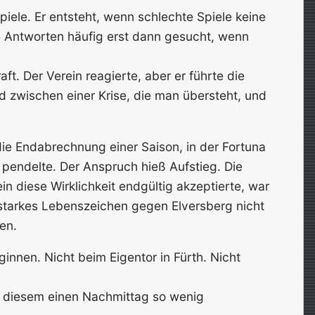
piele. Er entsteht, wenn schlechte Spiele keine
 Antworten häufig erst dann gesucht, wenn
t. Der Verein reagierte, aber er führte die
d zwischen einer Krise, die man übersteht, und
 die Endabrechnung einer Saison, in der Fortuna
 pendelte. Der Anspruch hieß Aufstieg. Die
in diese Wirklichkeit endgültig akzeptierte, war
 starkes Lebenszeichen gegen Elversberg nicht
en.
ginnen. Nicht beim Eigentor in Fürth. Nicht
n diesem einen Nachmittag so wenig