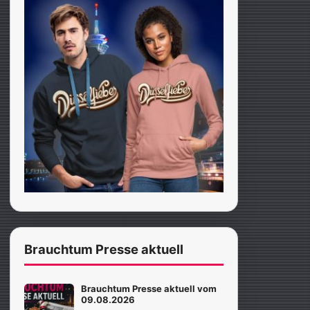
Brauchtum Presse aktuell
Brauchtum Presse aktuell vom
09.08.2026