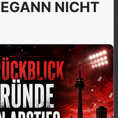
BEGANN NICHT