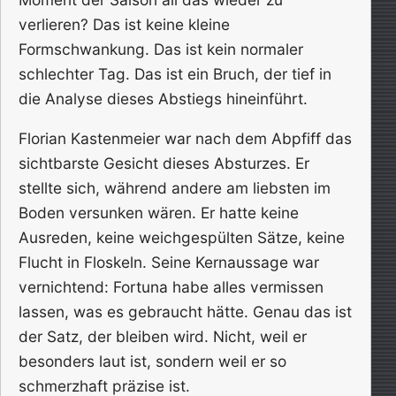
verlieren? Das ist keine kleine
Formschwankung. Das ist kein normaler
schlechter Tag. Das ist ein Bruch, der tief in
die Analyse dieses Abstiegs hineinführt.
Florian Kastenmeier war nach dem Abpfiff das
sichtbarste Gesicht dieses Absturzes. Er
stellte sich, während andere am liebsten im
Boden versunken wären. Er hatte keine
Ausreden, keine weichgespülten Sätze, keine
Flucht in Floskeln. Seine Kernaussage war
vernichtend: Fortuna habe alles vermissen
lassen, was es gebraucht hätte. Genau das ist
der Satz, der bleiben wird. Nicht, weil er
besonders laut ist, sondern weil er so
schmerzhaft präzise ist.