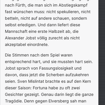
nach Fürth, die man sich im Abstiegskampf
fast wünschen muss: nicht spekulieren, nicht
betteln, nicht auf andere schauen, sondern
selbst erledigen. Und dann liefert diese
Mannschaft eine erste Halbzeit ab, die
Alexander Jobst völlig zurecht als nicht
akzeptabel einordnete.
Die Stimmen nach dem Spiel waren
entsprechend hart, und sie mussten hart sein.
Jobst sprach von Fassungslosigkeit und
davon, dass jetzt die Scherben aufzukehren
seien. Sven Mislintat brachte es auf den Kern
dieser Saison: Fortuna habe zu oft zwei
Gesichter gezeigt. Genau darin liegt die ganze
Tragödie. Denn gegen Elversberg sah man