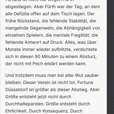
abgestiegen. Aber Fürth war der Tag, an dem
alle Defizite offen auf dem Tisch lagen. Der
frühe Rückstand, die fehlende Stabilität, die
mangelnde Gegenwehr, die Abhängigkeit von
einzelnen Spielern, die mentale Fragilität, die
fehlende Antwort auf Druck. Alles, was über
Monate immer wieder aufblitzte, verdichtete
sich in diesen 90 Minuten zu einem Absturz,
der nicht mit Pech erklärt werden kann.
Und trotzdem muss man bei aller Wut sauber
bleiben: Dieser Verein ist nicht tot. Fortuna
Düsseldorf ist größer als dieser Abstieg. Aber
Größe entsteht jetzt nicht durch
Durchhalteparolen. Größe entsteht durch
Ehrlichkeit. Durch Konsequenz. Durch