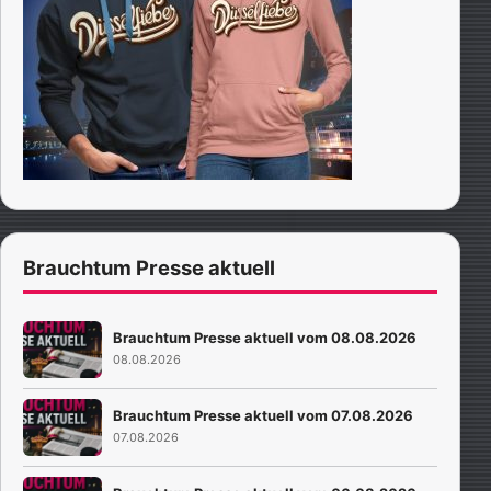
Brauchtum Presse aktuell
Brauchtum Presse aktuell vom 08.08.2026
08.08.2026
Brauchtum Presse aktuell vom 07.08.2026
07.08.2026