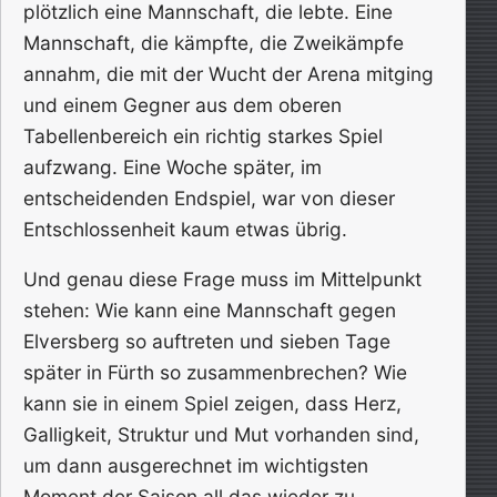
plötzlich eine Mannschaft, die lebte. Eine
Mannschaft, die kämpfte, die Zweikämpfe
annahm, die mit der Wucht der Arena mitging
und einem Gegner aus dem oberen
Tabellenbereich ein richtig starkes Spiel
aufzwang. Eine Woche später, im
entscheidenden Endspiel, war von dieser
Entschlossenheit kaum etwas übrig.
Und genau diese Frage muss im Mittelpunkt
stehen: Wie kann eine Mannschaft gegen
Elversberg so auftreten und sieben Tage
später in Fürth so zusammenbrechen? Wie
kann sie in einem Spiel zeigen, dass Herz,
Galligkeit, Struktur und Mut vorhanden sind,
um dann ausgerechnet im wichtigsten
Moment der Saison all das wieder zu