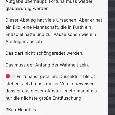
Aufgabe überhaupt: Fortuna muss wieder
glaubwürdig werden.
Dieser Abstieg hat viele Ursachen. Aber er hat
ein Bild: eine Mannschaft, die in Fürth ein
Endspiel hatte und zur Pause schon wie ein
Absteiger aussah.
Das darf nicht schöngeredet werden.
Das muss der Anfang der Wahrheit sein.
Fortuna ist gefallen. Düsseldorf bleibt
stehen. Jetzt muss dieser Verein beweisen,
dass er aus diesem Absturz mehr macht als
nur die nächste große Enttäuschung.
#KopfHoach ->