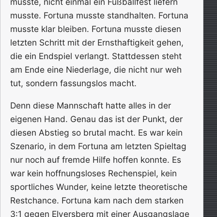
musste, nicht einmal ein Fußballfest liefern
musste. Fortuna musste standhalten. Fortuna
musste klar bleiben. Fortuna musste diesen
letzten Schritt mit der Ernsthaftigkeit gehen,
die ein Endspiel verlangt. Stattdessen steht
am Ende eine Niederlage, die nicht nur weh
tut, sondern fassungslos macht.
Denn diese Mannschaft hatte alles in der
eigenen Hand. Genau das ist der Punkt, der
diesen Abstieg so brutal macht. Es war kein
Szenario, in dem Fortuna am letzten Spieltag
nur noch auf fremde Hilfe hoffen konnte. Es
war kein hoffnungsloses Rechenspiel, kein
sportliches Wunder, keine letzte theoretische
Restchance. Fortuna kam nach dem starken
3:1 gegen Elversberg mit einer Ausgangslage