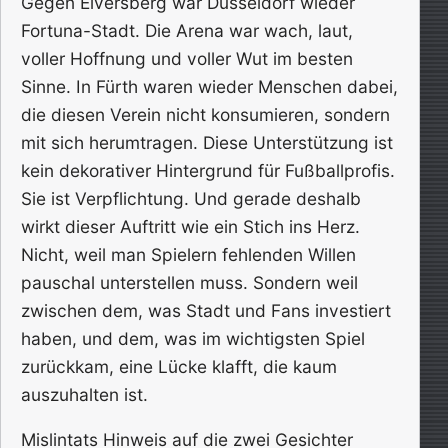
Gegen Elversberg war Düsseldorf wieder
Fortuna-Stadt. Die Arena war wach, laut,
voller Hoffnung und voller Wut im besten
Sinne. In Fürth waren wieder Menschen dabei,
die diesen Verein nicht konsumieren, sondern
mit sich herumtragen. Diese Unterstützung ist
kein dekorativer Hintergrund für Fußballprofis.
Sie ist Verpflichtung. Und gerade deshalb
wirkt dieser Auftritt wie ein Stich ins Herz.
Nicht, weil man Spielern fehlenden Willen
pauschal unterstellen muss. Sondern weil
zwischen dem, was Stadt und Fans investiert
haben, und dem, was im wichtigsten Spiel
zurückkam, eine Lücke klafft, die kaum
auszuhalten ist.
Mislintats Hinweis auf die zwei Gesichter