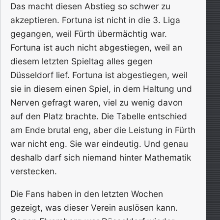
Das macht diesen Abstieg so schwer zu
akzeptieren. Fortuna ist nicht in die 3. Liga
gegangen, weil Fürth übermächtig war.
Fortuna ist auch nicht abgestiegen, weil an
diesem letzten Spieltag alles gegen
Düsseldorf lief. Fortuna ist abgestiegen, weil
sie in diesem einen Spiel, in dem Haltung und
Nerven gefragt waren, viel zu wenig davon
auf den Platz brachte. Die Tabelle entschied
am Ende brutal eng, aber die Leistung in Fürth
war nicht eng. Sie war eindeutig. Und genau
deshalb darf sich niemand hinter Mathematik
verstecken.
Die Fans haben in den letzten Wochen
gezeigt, was dieser Verein auslösen kann.