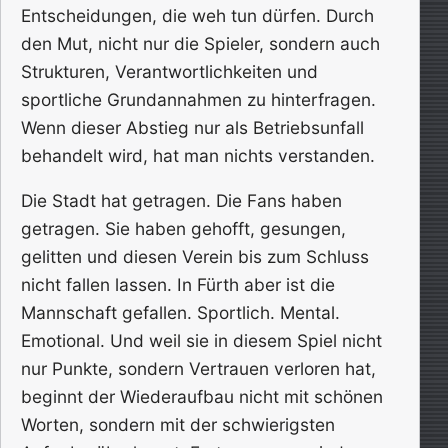
Entscheidungen, die weh tun dürfen. Durch
den Mut, nicht nur die Spieler, sondern auch
Strukturen, Verantwortlichkeiten und
sportliche Grundannahmen zu hinterfragen.
Wenn dieser Abstieg nur als Betriebsunfall
behandelt wird, hat man nichts verstanden.
Die Stadt hat getragen. Die Fans haben
getragen. Sie haben gehofft, gesungen,
gelitten und diesen Verein bis zum Schluss
nicht fallen lassen. In Fürth aber ist die
Mannschaft gefallen. Sportlich. Mental.
Emotional. Und weil sie in diesem Spiel nicht
nur Punkte, sondern Vertrauen verloren hat,
beginnt der Wiederaufbau nicht mit schönen
Worten, sondern mit der schwierigsten