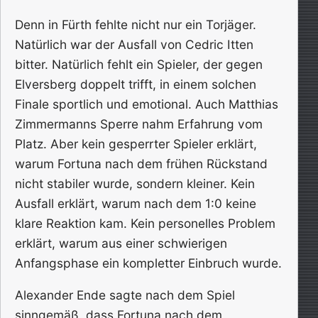
Denn in Fürth fehlte nicht nur ein Torjäger.
Natürlich war der Ausfall von Cedric Itten
bitter. Natürlich fehlt ein Spieler, der gegen
Elversberg doppelt trifft, in einem solchen
Finale sportlich und emotional. Auch Matthias
Zimmermanns Sperre nahm Erfahrung vom
Platz. Aber kein gesperrter Spieler erklärt,
warum Fortuna nach dem frühen Rückstand
nicht stabiler wurde, sondern kleiner. Kein
Ausfall erklärt, warum nach dem 1:0 keine
klare Reaktion kam. Kein personelles Problem
erklärt, warum aus einer schwierigen
Anfangsphase ein kompletter Einbruch wurde.
Alexander Ende sagte nach dem Spiel
sinngemäß, dass Fortuna nach dem