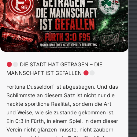
DIE STADT HAT GETRAGEN – DIE
MANNSCHAFT IST GEFALLEN
Fortuna Düsseldorf ist abgestiegen. Und das
Schlimmste an diesem Satz ist nicht nur die
nackte sportliche Realität, sondern die Art
und Weise, wie sie zustande gekommen ist.
Ein 0:3 in Fürth, in einem Spiel, in dem dieser
Verein nicht glänzen musste, nicht zaubern