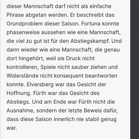
dieser Mannschaft darf nicht als einfache
Phrase abgetan werden. Er beschreibt das
Grundproblem dieser Saison. Fortuna konnte
phasenweise aussehen wie eine Mannschaft,
die viel zu gut ist für den Abstiegskampf. Und
dann wieder wie eine Mannschaft, die genau
dort hingehört, weil sie Druck nicht
kontrollieren, Spiele nicht sauber ziehen und
Widerstände nicht konsequent beantworten
konnte. Elversberg war das Gesicht der
Hoffnung. Fürth war das Gesicht des
Abstiegs. Und am Ende war Fürth nicht die
Ausnahme, sondern der letzte Beweis dafür,
dass diese Saison innerlich nie stabil genug
war.