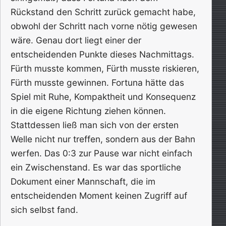
Rückstand den Schritt zurück gemacht habe,
obwohl der Schritt nach vorne nötig gewesen
wäre. Genau dort liegt einer der
entscheidenden Punkte dieses Nachmittags.
Fürth musste kommen, Fürth musste riskieren,
Fürth musste gewinnen. Fortuna hätte das
Spiel mit Ruhe, Kompaktheit und Konsequenz
in die eigene Richtung ziehen können.
Stattdessen ließ man sich von der ersten
Welle nicht nur treffen, sondern aus der Bahn
werfen. Das 0:3 zur Pause war nicht einfach
ein Zwischenstand. Es war das sportliche
Dokument einer Mannschaft, die im
entscheidenden Moment keinen Zugriff auf
sich selbst fand.