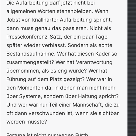
Die Aufarbeitung darf jetzt nicht bei
allgemeinen Worten stehenbleiben. Wenn
Jobst von knallharter Aufarbeitung spricht,
dann muss genau das passieren. Nicht als
Pressekonferenz-Satz, der ein paar Tage
später wieder verblasst. Sondern als echte
Bestandsaufnahme. Wer hat diesen Kader so
zusammengestellt? Wer hat Verantwortung
übernommen, als es eng wurde? Wer hat
Führung auf dem Platz gezeigt? Wer war in
den Momenten da, in denen man nicht mehr
über Systeme, sondern über Haltung spricht?
Und wer war nur Teil einer Mannschaft, die zu
oft dann verschwunden ist, wenn sie sichtbar
werden musste?
Fortuna ist nicht nur wegen Fürth