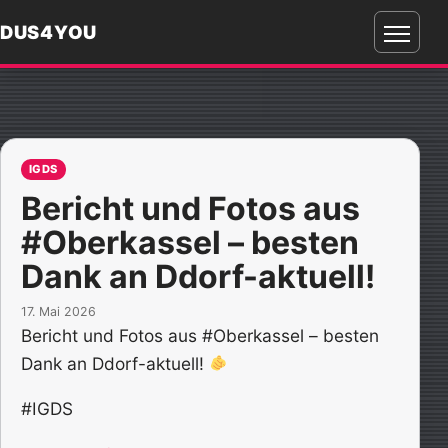
DUS4YOU
Menü
öffnen
IGDS
Bericht und Fotos aus
#Oberkassel – besten
Dank an Ddorf-aktuell!
17. Mai 2026
Bericht und Fotos aus #Oberkassel – besten
Dank an Ddorf-aktuell!
#IGDS