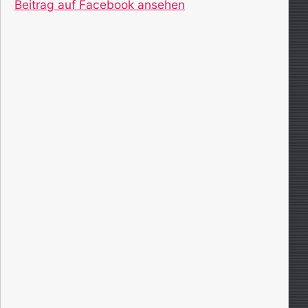
Beitrag auf Facebook ansehen