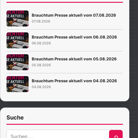
Brauchtum Presse aktuell vom 07.08.2026
07.08.2026
Brauchtum Presse aktuell vom 06.08.2026
06.08.2026
Brauchtum Presse aktuell vom 05.08.2026
05.08.2026
Brauchtum Presse aktuell vom 04.08.2026
04.08.2026
Suche
Suche
⌕