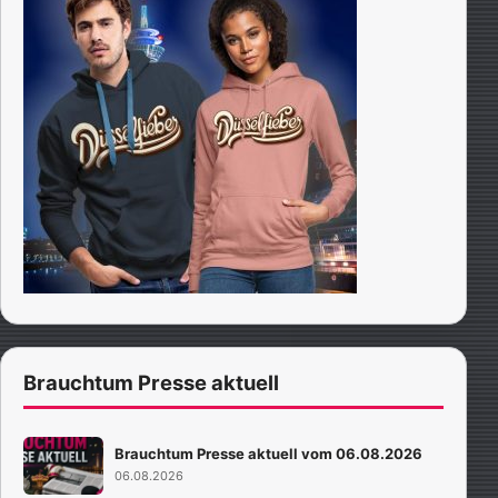
Brauchtum Presse aktuell
Brauchtum Presse aktuell vom 06.08.2026
06.08.2026