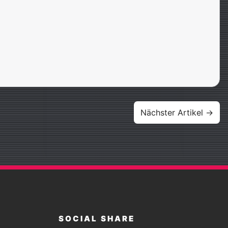
Nächster Artikel →
SOCIAL SHARE