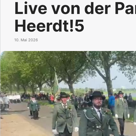
Live von der Pa
Heerdt!5
10. Mai 2026