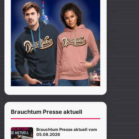
Brauchtum Presse aktuell
Brauchtum Presse aktuell vom
05.08.2026