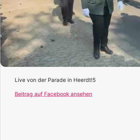
Live von der Parade in Heerdt!5
Beitrag auf Facebook ansehen