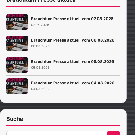
Brauchtum Presse aktuell vom 07.08.2026
07.08.2026
Brauchtum Presse aktuell vom 06.08.2026
06.08.2026
Brauchtum Presse aktuell vom 05.08.2026
05.08.2026
Brauchtum Presse aktuell vom 04.08.2026
04.08.2026
Suche
Suche