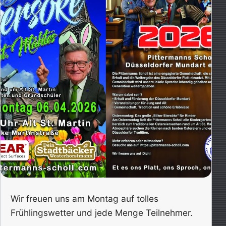
Wir freuen uns am Montag auf tolles
Frühlingswetter und jede Menge Teilnehmer.