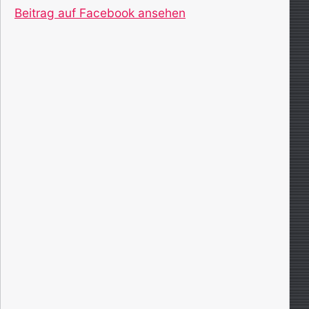
Beitrag auf Facebook ansehen