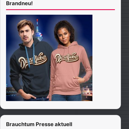
Brandneu!
Brauchtum Presse aktuell