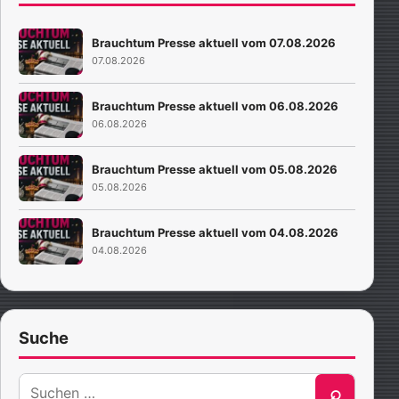
Brauchtum Presse aktuell vom 07.08.2026
07.08.2026
Brauchtum Presse aktuell vom 06.08.2026
06.08.2026
Brauchtum Presse aktuell vom 05.08.2026
05.08.2026
Brauchtum Presse aktuell vom 04.08.2026
04.08.2026
Suche
Suche
⌕