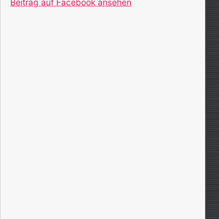
Beitrag auf Facebook ansehen