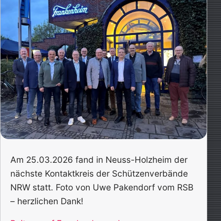
Am 25.03.2026 fand in Neuss-Holzheim der
nächste Kontaktkreis der Schützenverbände
NRW statt. Foto von Uwe Pakendorf vom RSB
– herzlichen Dank!