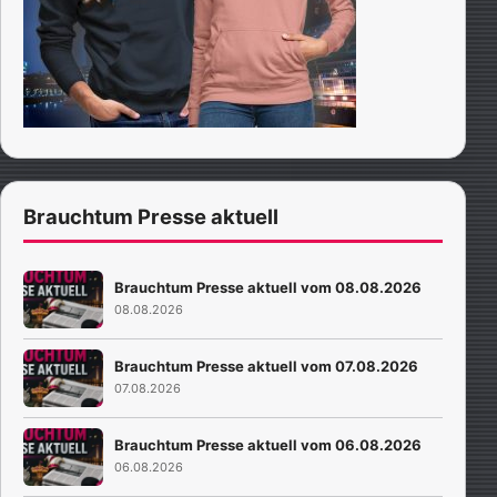
Brauchtum Presse aktuell
Brauchtum Presse aktuell vom 08.08.2026
08.08.2026
Brauchtum Presse aktuell vom 07.08.2026
07.08.2026
Brauchtum Presse aktuell vom 06.08.2026
06.08.2026