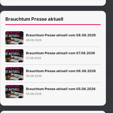
Brauchtum Presse aktuell
Brauchtum Presse aktuell vom 08.08.2026
08.08.2026
Brauchtum Presse aktuell vom 07.08.2026
07.08.2026
Brauchtum Presse aktuell vom 06.08.2026
06.08.2026
Brauchtum Presse aktuell vom 05.08.2026
05.08.2026