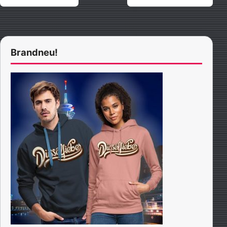
Brandneu!