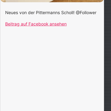
Neues von der Pittermanns Scholl! @Follower
Beitrag auf Facebook ansehen