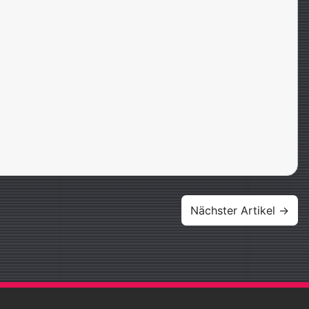
Nächster Artikel →