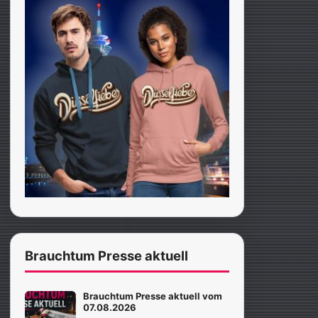
Brauchtum Presse aktuell
Brauchtum Presse aktuell vom
07.08.2026