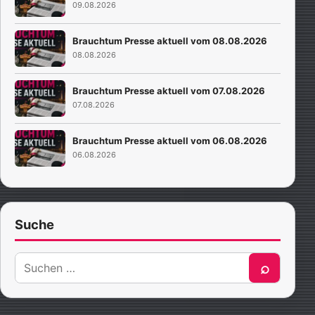
09.08.2026
Brauchtum Presse aktuell vom 08.08.2026
08.08.2026
Brauchtum Presse aktuell vom 07.08.2026
07.08.2026
Brauchtum Presse aktuell vom 06.08.2026
06.08.2026
Suche
Suche
⌕
nach: