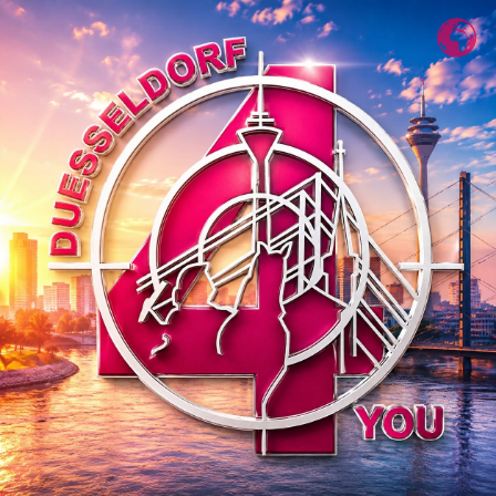
Zum
Inhalt
springen