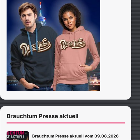
Brauchtum Presse aktuell
Brauchtum Presse aktuell vom 09.08.2026