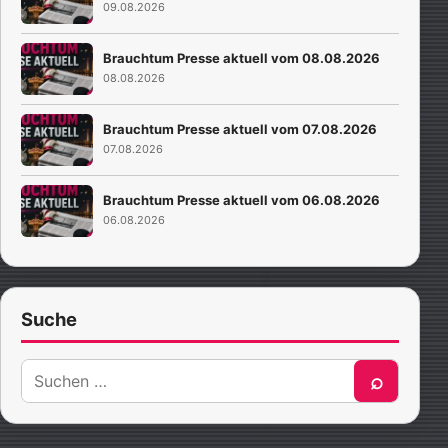
09.08.2026
Brauchtum Presse aktuell vom 08.08.2026
08.08.2026
Brauchtum Presse aktuell vom 07.08.2026
07.08.2026
Brauchtum Presse aktuell vom 06.08.2026
06.08.2026
Suche
Suche
⌕
nach: