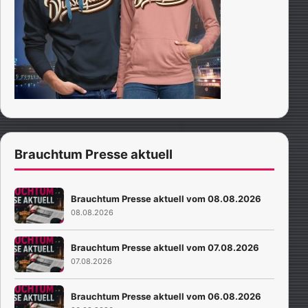
Brauchtum Presse aktuell
Brauchtum Presse aktuell vom 08.08.2026
08.08.2026
Brauchtum Presse aktuell vom 07.08.2026
07.08.2026
Brauchtum Presse aktuell vom 06.08.2026