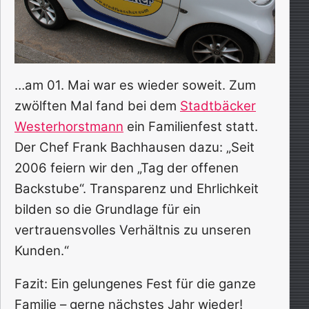
…am 01. Mai war es wieder soweit. Zum
zwölften Mal fand bei dem
Stadtbäcker
Westerhorstmann
ein Familienfest statt.
Der Chef Frank Bachhausen dazu: „Seit
2006 feiern wir den „Tag der offenen
Backstube“. Transparenz und Ehrlichkeit
bilden so die Grundlage für ein
vertrauensvolles Verhältnis zu unseren
Kunden.“
Fazit: Ein gelungenes Fest für die ganze
Familie – gerne nächstes Jahr wieder!