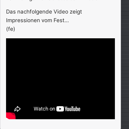
Das nachfolgende Video zeigt
Impressionen vom Fest…
(fe)