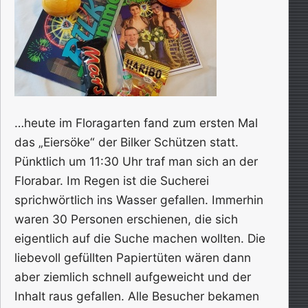
…heute im Floragarten fand zum ersten Mal
das „Eiersöke“ der Bilker Schützen statt.
Pünktlich um 11:30 Uhr traf man sich an der
Florabar. Im Regen ist die Sucherei
sprichwörtlich ins Wasser gefallen. Immerhin
waren 30 Personen erschienen, die sich
eigentlich auf die Suche machen wollten. Die
liebevoll gefüllten Papiertüten wären dann
aber ziemlich schnell aufgeweicht und der
Inhalt raus gefallen. Alle Besucher bekamen