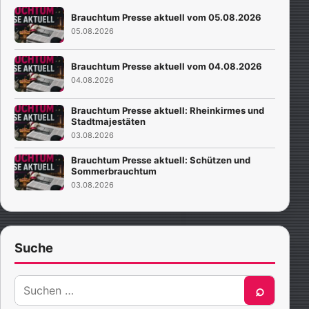
Brauchtum Presse aktuell vom 05.08.2026
05.08.2026
Brauchtum Presse aktuell vom 04.08.2026
04.08.2026
Brauchtum Presse aktuell: Rheinkirmes und
Stadtmajestäten
03.08.2026
Brauchtum Presse aktuell: Schützen und
Sommerbrauchtum
03.08.2026
Suche
Suche
⌕
nach: