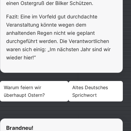
einen Ostergruß der Bilker Schützen.
Fazit: Eine im Vorfeld gut durchdachte
Veranstaltung könnte wegen dem
anhaltenden Regen nicht wie geplant
durchgeführt werden. Die Verantwortlichen
waren sich einig: „Im nächsten Jahr sind wir
wieder hier!“
Beitragsnavigation
Warum feiern wir
Altes Deutsches
überhaupt Ostern?
Sprichwort
Brandneu!