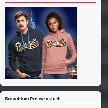
Brauchtum Presse aktuell