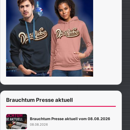
Brauchtum Presse aktuell
Brauchtum Presse aktuell vom 08.08.2026
08.08.2026