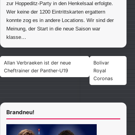
zur Hoppeditz-Party in den Henkelsaal erfolgte.
Wer keine der 1200 Eintrittskarten ergattern
konnte zog es in andere Locations. Wir sind der
Meinung, der Start in die neue Saison war
klasse…
Beitragsnavigation
Allan Verbraeken ist der neue
Bolivar
Cheftrainer der Panther-U19
Royal
Coronas
Brandneu!