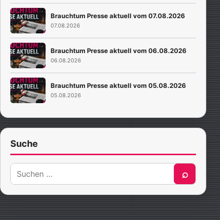
Brauchtum Presse aktuell vom 07.08.2026
07.08.2026
Brauchtum Presse aktuell vom 06.08.2026
06.08.2026
Brauchtum Presse aktuell vom 05.08.2026
05.08.2026
Suche
Suche
⌕
nach: