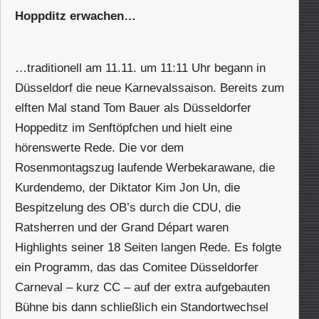
Hoppditz erwachen…
…traditionell am 11.11. um 11:11 Uhr begann in
Düsseldorf die neue Karnevalssaison. Bereits zum
elften Mal stand Tom Bauer als Düsseldorfer
Hoppeditz im Senftöpfchen und hielt eine
hörenswerte Rede. Die vor dem
Rosenmontagszug laufende Werbekarawane, die
Kurdendemo, der Diktator Kim Jon Un, die
Bespitzelung des OB’s durch die CDU, die
Ratsherren und der Grand Départ waren
Highlights seiner 18 Seiten langen Rede. Es folgte
ein Programm, das das Comitee Düsseldorfer
Carneval – kurz CC – auf der extra aufgebauten
Bühne bis dann schließlich ein Standortwechsel