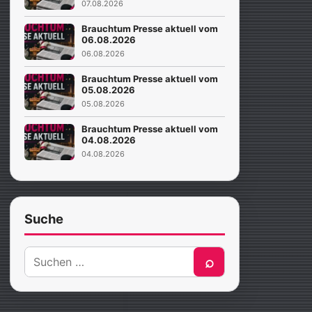
07.08.2026
Brauchtum Presse aktuell vom
06.08.2026
06.08.2026
Brauchtum Presse aktuell vom
05.08.2026
05.08.2026
Brauchtum Presse aktuell vom
04.08.2026
04.08.2026
Suche
Suche
⌕
nach: