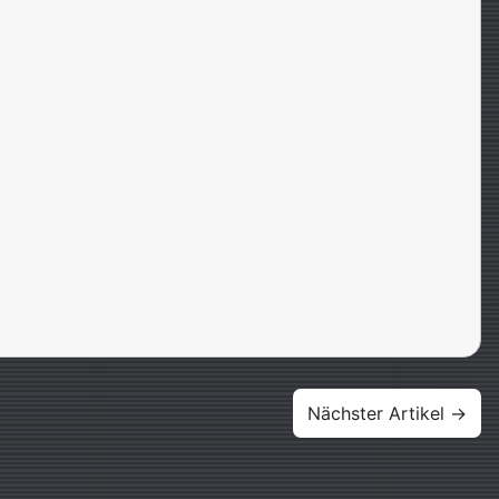
Nächster Artikel →