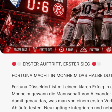
ERSTER AUFTRITT, ERSTER SIEG
FORTUNA MACHT IN MONHEIM DAS HALBE DU
Fortuna Düsseldorf ist mit einem klaren Erfolg in
Monheim gewann die Mannschaft von Alexander E
damit genau das, was man von einem ersten Vorb
Abläufe testen, Neuzugänge integrieren und neb