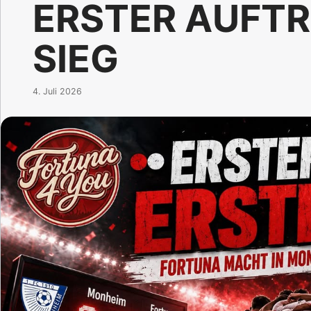
ERSTER AUFTR
SIEG
4. Juli 2026