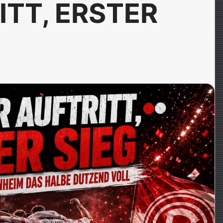
ITT, ERSTER