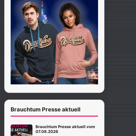
Brauchtum Presse aktuell
Brauchtum Presse aktuell vom
07.08.2026