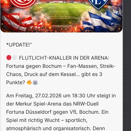
*UPDATE!“
FLUTLICHT-KNALLER IN DER ARENA:
Fortuna gegen Bochum – Fan-Massen, Streik-
Chaos, Druck auf dem Kessel… gibt es 3
Punkte?
Am Freitag, 27.02.2026 um 18:30 Uhr steigt in
der Merkur Spiel-Arena das NRW-Duell
Fortuna Düsseldorf gegen VfL Bochum. Ein
Spiel mit richtig Wucht – sportlich,
atmosphärisch und organisatorisch. Denn