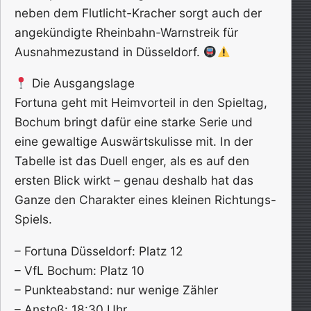
neben dem Flutlicht-Kracher sorgt auch der
angekündigte Rheinbahn-Warnstreik für
Ausnahmezustand in Düsseldorf.
Die Ausgangslage
Fortuna geht mit Heimvorteil in den Spieltag,
Bochum bringt dafür eine starke Serie und
eine gewaltige Auswärtskulisse mit. In der
Tabelle ist das Duell enger, als es auf den
ersten Blick wirkt – genau deshalb hat das
Ganze den Charakter eines kleinen Richtungs-
Spiels.
– Fortuna Düsseldorf: Platz 12
– VfL Bochum: Platz 10
– Punkteabstand: nur wenige Zähler
– Anstoß: 18:30 Uhr