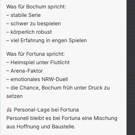
Was für Bochum spricht:
– stabile Serie
– schwer zu bespielen
– körperlich robust
– viel Erfahrung in engen Spielen
Was für Fortuna spricht:
– Heimspiel unter Flutlicht
– Arena-Faktor
– emotionales NRW-Duell
– die Chance, Bochum früh unter Druck zu
setzen
Personal-Lage bei Fortuna
Personell bleibt es bei Fortuna eine Mischung
aus Hoffnung und Baustelle.