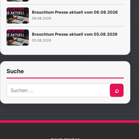
Brauchtum Presse aktuell vom 06.08.2026
06.08.2026
Brauchtum Presse aktuell vom 05.08.2026
05.08.2026
Suche
Suche
⌕
nach: