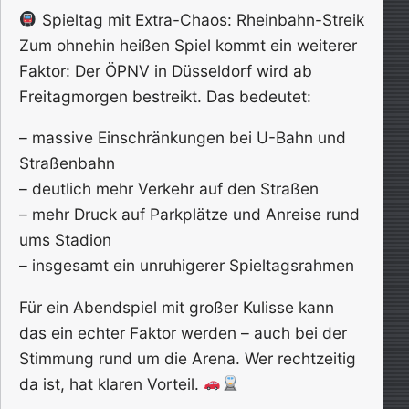
Spieltag mit Extra-Chaos: Rheinbahn-Streik
Zum ohnehin heißen Spiel kommt ein weiterer
Faktor: Der ÖPNV in Düsseldorf wird ab
Freitagmorgen bestreikt. Das bedeutet:
– massive Einschränkungen bei U-Bahn und
Straßenbahn
– deutlich mehr Verkehr auf den Straßen
– mehr Druck auf Parkplätze und Anreise rund
ums Stadion
– insgesamt ein unruhigerer Spieltagsrahmen
Für ein Abendspiel mit großer Kulisse kann
das ein echter Faktor werden – auch bei der
Stimmung rund um die Arena. Wer rechtzeitig
da ist, hat klaren Vorteil.