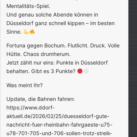
Mentalitäts-Spiel.
Und genau solche Abende können in
Düsseldorf ganz schnell kippen – im besten
Sinne.
Fortuna gegen Bochum. Flutlicht. Druck. Volle
Hütte. Chaos drumherum.
Jetzt zählt nur eins: Punkte in Düsseldorf
behalten. Gibt es 3 Punkte?
Was meint Ihr?
Update, die Bahnen fahren:
https://www.ddorf-
aktuell.de/2026/02/25/duesseldorf-gute-
nachricht-fuer-rheinbahn-fahrgaeste-u75-
u78-701-705-und-706-sollen-trotz-streik-