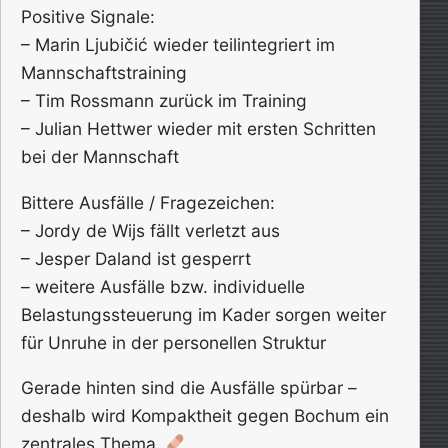
Positive Signale:
– Marin Ljubičić wieder teilintegriert im
Mannschaftstraining
– Tim Rossmann zurück im Training
– Julian Hettwer wieder mit ersten Schritten
bei der Mannschaft
Bittere Ausfälle / Fragezeichen:
– Jordy de Wijs fällt verletzt aus
– Jesper Daland ist gesperrt
– weitere Ausfälle bzw. individuelle
Belastungssteuerung im Kader sorgen weiter
für Unruhe in der personellen Struktur
Gerade hinten sind die Ausfälle spürbar –
deshalb wird Kompaktheit gegen Bochum ein
zentrales Thema.