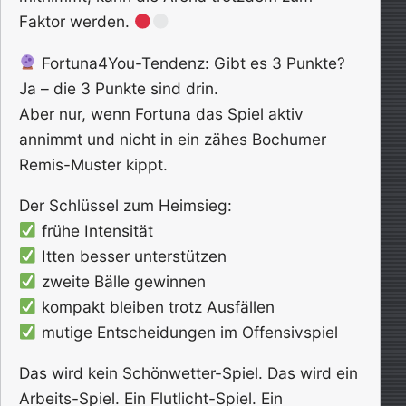
Faktor werden.
Fortuna4You-Tendenz: Gibt es 3 Punkte?
Ja – die 3 Punkte sind drin.
Aber nur, wenn Fortuna das Spiel aktiv
annimmt und nicht in ein zähes Bochumer
Remis-Muster kippt.
Der Schlüssel zum Heimsieg:
frühe Intensität
Itten besser unterstützen
zweite Bälle gewinnen
kompakt bleiben trotz Ausfällen
mutige Entscheidungen im Offensivspiel
Das wird kein Schönwetter-Spiel. Das wird ein
Arbeits-Spiel. Ein Flutlicht-Spiel. Ein