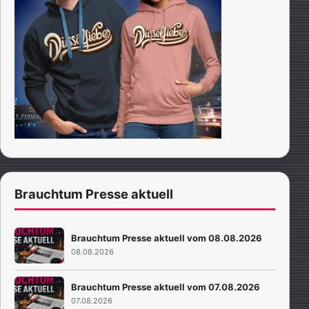
Brauchtum Presse aktuell
Brauchtum Presse aktuell vom 08.08.2026
08.08.2026
Brauchtum Presse aktuell vom 07.08.2026
07.08.2026