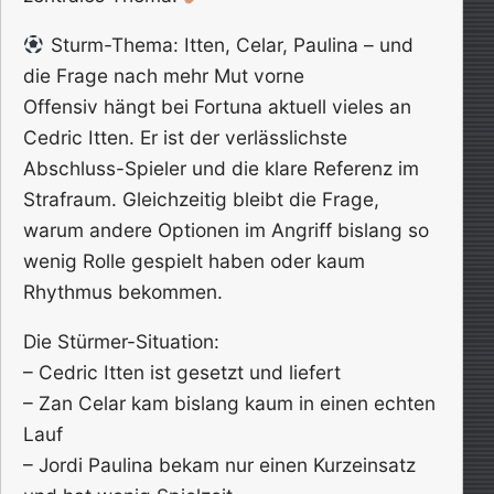
Sturm-Thema: Itten, Celar, Paulina – und
die Frage nach mehr Mut vorne
Offensiv hängt bei Fortuna aktuell vieles an
Cedric Itten. Er ist der verlässlichste
Abschluss-Spieler und die klare Referenz im
Strafraum. Gleichzeitig bleibt die Frage,
warum andere Optionen im Angriff bislang so
wenig Rolle gespielt haben oder kaum
Rhythmus bekommen.
Die Stürmer-Situation:
– Cedric Itten ist gesetzt und liefert
– Zan Celar kam bislang kaum in einen echten
Lauf
– Jordi Paulina bekam nur einen Kurzeinsatz