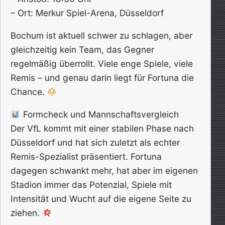
– Ort: Merkur Spiel-Arena, Düsseldorf
Bochum ist aktuell schwer zu schlagen, aber
gleichzeitig kein Team, das Gegner
regelmäßig überrollt. Viele enge Spiele, viele
Remis – und genau darin liegt für Fortuna die
Chance.
Formcheck und Mannschaftsvergleich
Der VfL kommt mit einer stabilen Phase nach
Düsseldorf und hat sich zuletzt als echter
Remis-Spezialist präsentiert. Fortuna
dagegen schwankt mehr, hat aber im eigenen
Stadion immer das Potenzial, Spiele mit
Intensität und Wucht auf die eigene Seite zu
ziehen.