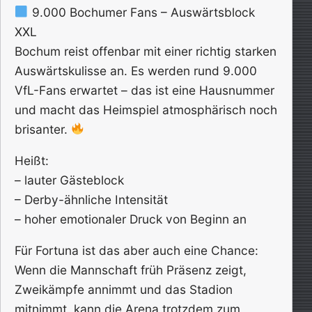
9.000 Bochumer Fans – Auswärtsblock
XXL
Bochum reist offenbar mit einer richtig starken
Auswärtskulisse an. Es werden rund 9.000
VfL-Fans erwartet – das ist eine Hausnummer
und macht das Heimspiel atmosphärisch noch
brisanter.
Heißt:
– lauter Gästeblock
– Derby-ähnliche Intensität
– hoher emotionaler Druck von Beginn an
Für Fortuna ist das aber auch eine Chance:
Wenn die Mannschaft früh Präsenz zeigt,
Zweikämpfe annimmt und das Stadion
mitnimmt, kann die Arena trotzdem zum