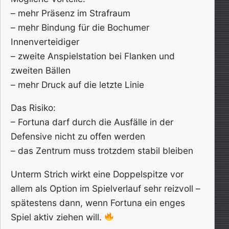
– mehr Präsenz im Strafraum
– mehr Bindung für die Bochumer
Innenverteidiger
– zweite Anspielstation bei Flanken und
zweiten Bällen
– mehr Druck auf die letzte Linie
Das Risiko:
– Fortuna darf durch die Ausfälle in der
Defensive nicht zu offen werden
– das Zentrum muss trotzdem stabil bleiben
Unterm Strich wirkt eine Doppelspitze vor
allem als Option im Spielverlauf sehr reizvoll –
spätestens dann, wenn Fortuna ein enges
Spiel aktiv ziehen will.