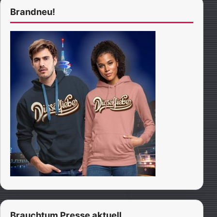
Brandneu!
Brauchtum Presse aktuell