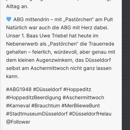
Alltag an.
ABG mittendrin – mit „Pastörchen“ am Pult
Natürlich war auch die ABG mit Herz dabei.
Unser 1. Baas Uwe Triebel hat heute im
Nebenerwerb als „Pastörchen“ die Trauerrede
gehalten – feierlich, würdevoll, aber genau mit
dem kleinen Augenzwinkern, das Düsseldorf
selbst am Aschermittwoch nicht ganz lassen
kann.
#ABG1948 #Düsseldorf #Hoppeditz
#HoppeditzBeerdigung #Aschermittwoch
#Karneval #Brauchtum #MerBlieweBunt
#StadtmuseumDüsseldorf #DüsseldorfHelau
@Follower