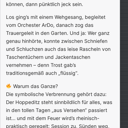
können, dann pünktlich jeck sein.
Los ging’s mit einem Wehgesang, begleitet
vom Orchester ArDo, danach zog das
Trauergeleit in den Garten. Und ja: Wer ganz
genau hinhörte, konnte zwischen Schniefen
und Schluchzen auch das leise Rascheln von
Taschentüchern und Jackentaschen
vernehmen – denn Trost gab’s
traditionsgemäß auch „flüssig“.
Warum das Ganze?
Die symbolische Verbrennung gehört dazu:
Der Hoppeditz steht sinnbildlich für alles, was
in den tollen Tagen „aus Versehen“ passiert
ist… und mit dem Feuer wird’s rheinisch-
praktisch geregelt: Session zu, Sünden weg,