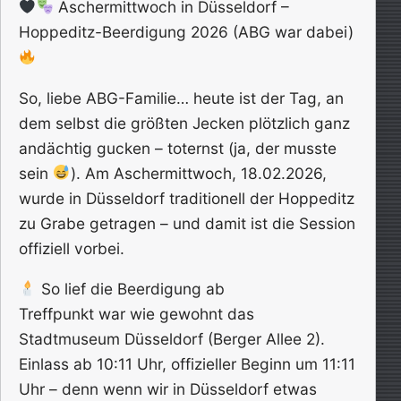
Aschermittwoch in Düsseldorf –
Hoppeditz-Beerdigung 2026 (ABG war dabei)
So, liebe ABG-Familie… heute ist der Tag, an
dem selbst die größten Jecken plötzlich ganz
andächtig gucken – toternst (ja, der musste
sein
). Am Aschermittwoch, 18.02.2026,
wurde in Düsseldorf traditionell der Hoppeditz
zu Grabe getragen – und damit ist die Session
offiziell vorbei.
So lief die Beerdigung ab
Treffpunkt war wie gewohnt das
Stadtmuseum Düsseldorf (Berger Allee 2).
Einlass ab 10:11 Uhr, offizieller Beginn um 11:11
Uhr – denn wenn wir in Düsseldorf etwas