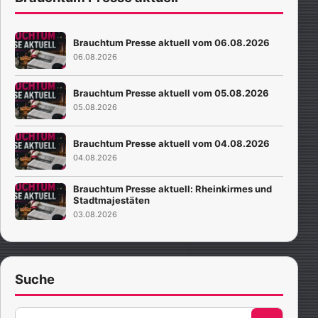
Brauchtum Presse aktuell vom 06.08.2026
06.08.2026
Brauchtum Presse aktuell vom 05.08.2026
05.08.2026
Brauchtum Presse aktuell vom 04.08.2026
04.08.2026
Brauchtum Presse aktuell: Rheinkirmes und
Stadtmajestäten
03.08.2026
Suche
Suche