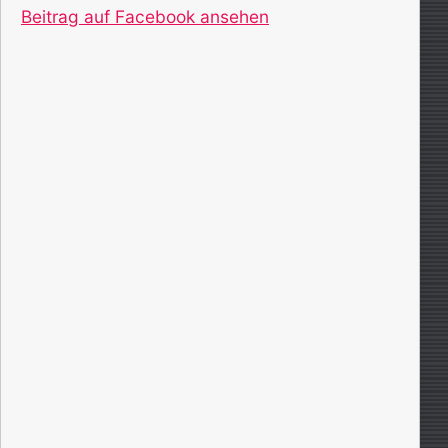
Beitrag auf Facebook ansehen