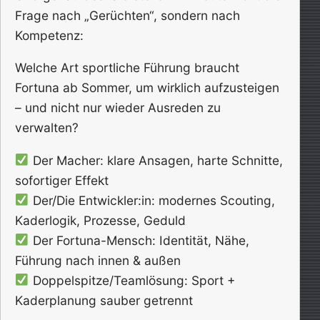
Frage nach „Gerüchten“, sondern nach
Kompetenz:
Welche Art sportliche Führung braucht
Fortuna ab Sommer, um wirklich aufzusteigen
– und nicht nur wieder Ausreden zu
verwalten?
Der Macher: klare Ansagen, harte Schnitte,
sofortiger Effekt
Der/Die Entwickler:in: modernes Scouting,
Kaderlogik, Prozesse, Geduld
Der Fortuna-Mensch: Identität, Nähe,
Führung nach innen & außen
Doppelspitze/Teamlösung: Sport +
Kaderplanung sauber getrennt