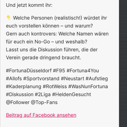
Und jetzt kommt ihr:
Welche Personen (realistisch!) würdet ihr
euch vorstellen können – und warum?
Gern auch kontrovers: Welche Namen wären
für euch ein No-Go – und weshalb?
Lasst uns die Diskussion führen, die der
Verein gerade dringend braucht.
#FortunaDüsseldorf #F95 #Fortuna4You
#Allofs #Sportvorstand #Neustart #Aufstieg
#Kaderplanung #RotWeiss #WasNunFortuna
#Diskussion #2Liga #HeldenGesucht
@Follower @Top-Fans
Beitrag auf Facebook ansehen