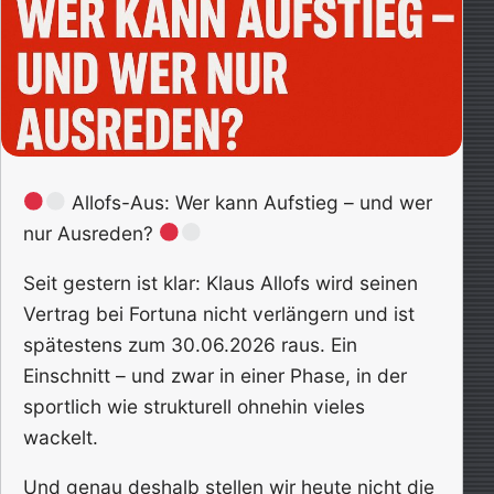
Allofs-Aus: Wer kann Aufstieg – und wer
nur Ausreden?
Seit gestern ist klar: Klaus Allofs wird seinen
Vertrag bei Fortuna nicht verlängern und ist
spätestens zum 30.06.2026 raus. Ein
Einschnitt – und zwar in einer Phase, in der
sportlich wie strukturell ohnehin vieles
wackelt.
Und genau deshalb stellen wir heute nicht die