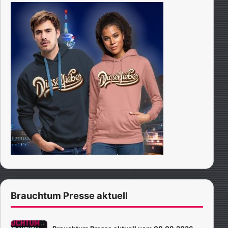
Brauchtum Presse aktuell