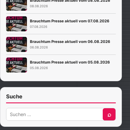
Brauchtum Presse aktuell vom 08.08.2026
08.08.2026
Brauchtum Presse aktuell vom 07.08.2026
07.08.2026
Brauchtum Presse aktuell vom 06.08.2026
06.08.2026
Brauchtum Presse aktuell vom 05.08.2026
05.08.2026
Suche
Suche
⌕
nach: