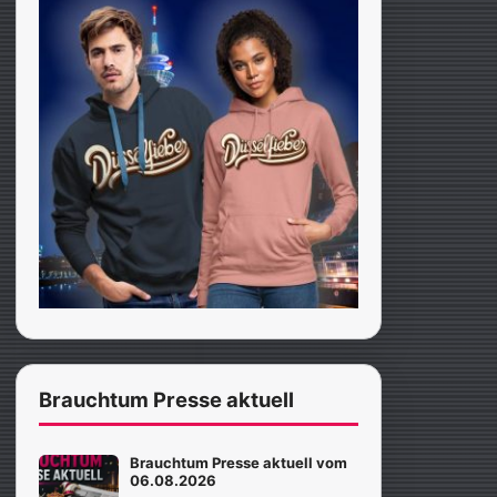
Brauchtum Presse aktuell
Brauchtum Presse aktuell vom
06.08.2026