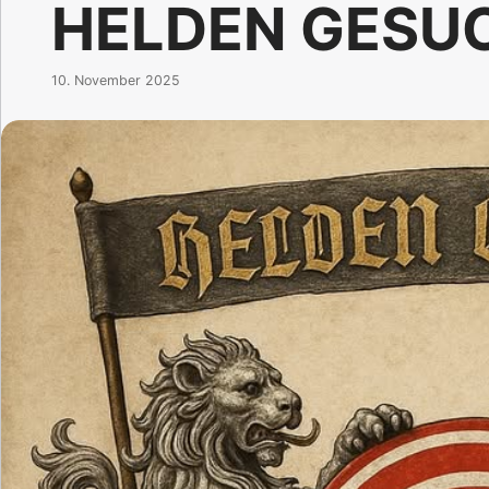
HELDEN GESU
10. November 2025