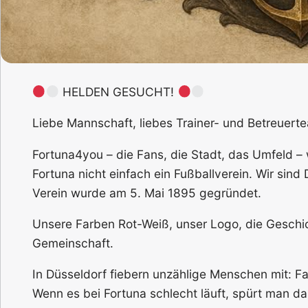
HELDEN GESUCHT!
Liebe Mannschaft, liebes Trainer- und Betreuer
Fortuna4you – die Fans, die Stadt, das Umfeld –
Fortuna nicht einfach ein Fußballverein. Wir sind 
Verein wurde am 5. Mai 1895 gegründet.
Unsere Farben Rot-Weiß, unser Logo, die Geschic
Gemeinschaft.
In Düsseldorf fiebern unzählige Menschen mit: F
Wenn es bei Fortuna schlecht läuft, spürt man d