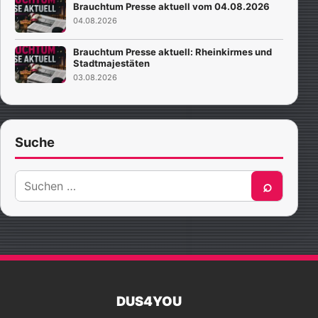
Brauchtum Presse aktuell vom 04.08.2026
04.08.2026
Brauchtum Presse aktuell: Rheinkirmes und
Stadtmajestäten
03.08.2026
Suche
Suche
⌕
nach:
DUS4YOU