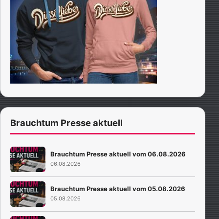
Brauchtum Presse aktuell
Brauchtum Presse aktuell vom 06.08.2026
06.08.2026
Brauchtum Presse aktuell vom 05.08.2026
05.08.2026