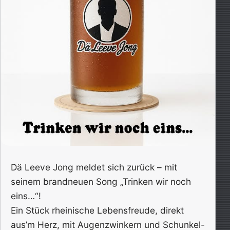
Dä Leeve Jong meldet sich zurück – mit
seinem brandneuen Song „Trinken wir noch
eins…“!
Ein Stück rheinische Lebensfreude, direkt
aus’m Herz, mit Augenzwinkern und Schunkel-