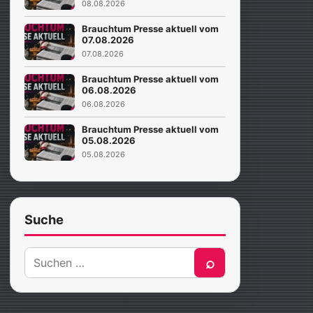
08.08.2026
Brauchtum Presse aktuell vom
07.08.2026
07.08.2026
Brauchtum Presse aktuell vom
06.08.2026
06.08.2026
Brauchtum Presse aktuell vom
05.08.2026
05.08.2026
Suche
Suche
⌕
nach: