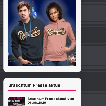
Brauchtum Presse aktuell
Brauchtum Presse aktuell vom
08.08.2026