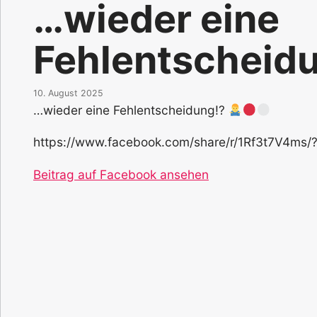
…wieder eine
Fehlentscheid
10. August 2025
…wieder eine Fehlentscheidung!?
https://www.facebook.com/share/r/1Rf3t7V4ms/
Beitrag auf Facebook ansehen