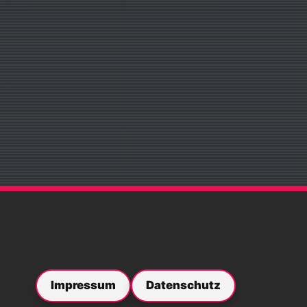
Impressum
Datenschutz
ebook